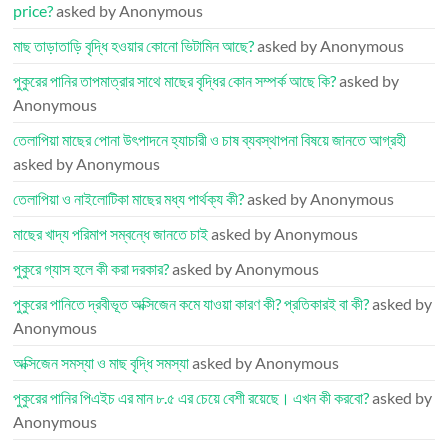
price?
asked by Anonymous
মাছ তাড়াতাড়ি বৃদ্ধি হওয়ার কোনো ভিটামিন আছে?
asked by Anonymous
পুকুরের পানির তাপমাত্রার সাথে মাছের বৃদ্ধির কোন সম্পর্ক আছে কি?
asked by
Anonymous
তেলাপিয়া মাছের পোনা উৎপাদনে হ্যাচারী ও চাষ ব্যবস্থাপনা বিষয়ে জানতে আগ্রহী
asked by Anonymous
তেলাপিয়া ও নাইলোটিকা মাছের মধ্য পার্থক্য কী?
asked by Anonymous
মাছের খাদ্য পরিমাপ সম্বন্ধে জানতে চাই
asked by Anonymous
পুকুরে গ্যাস হলে কী করা দরকার?
asked by Anonymous
পুকুরের পানিতে দ্রবীভূত অক্সিজেন কমে যাওয়া কারণ কী? প্রতিকারই বা কী?
asked by
Anonymous
অক্সিজেন সমস্যা ও মাছ বৃদ্ধি সমস্যা
asked by Anonymous
পুকুরের পানির পিএইচ এর মান ৮.৫ এর চেয়ে বেশী রয়েছে। এখন কী করবো?
asked by
Anonymous