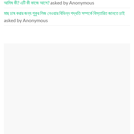
আমিষ কী? এটি কী কাজে আসে?
asked by Anonymous
মাছ চাষ করার জন্য পুকুর লিজ নেওয়ার বিভিন্ন পদ্ধতি সম্পর্কে বিস্তারিত জানতে চাই
asked by Anonymous