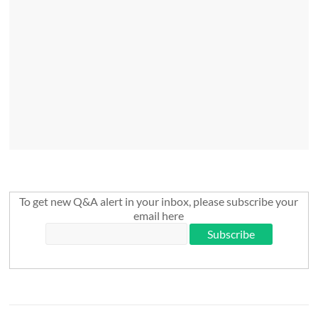
To get new Q&A alert in your inbox, please subscribe your
email here