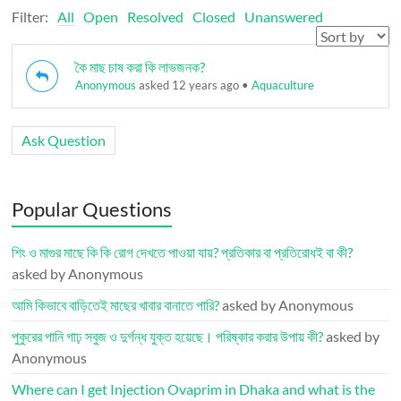
Filter:
All
Open
Resolved
Closed
Unanswered
কৈ মাছ চাষ করা কি লাভজনক?
Anonymous
asked 12 years ago
•
Aquaculture
Ask Question
Popular Questions
শিং ও মাগুর মাছে কি কি রোগ দেখতে পাওয়া যায়? প্রতিকার বা প্রতিরোধই বা কী?
asked by Anonymous
আমি কিভাবে বাড়িতেই মাছের খাবার বানাতে পারি?
asked by Anonymous
পুকুরের পানি গাঢ় সবুজ ও দুর্গন্ধ যুক্ত হয়েছে। পরিষ্কার করার উপায় কী?
asked by
Anonymous
Where can I get Injection Ovaprim in Dhaka and what is the