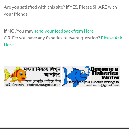
Are you satisfied with this site? If YES, Please SHARE with
your friends
If NO, You may
send your feedback from Here
OR, Do you have any fisheries relevant question?
Please Ask
Here