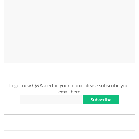
To get new Q&A alert in your inbox, please subscribe your
email here