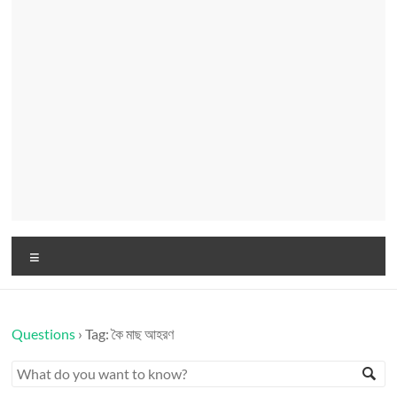
Menu
Questions
›
Tag: কৈ মাছ আহরণ