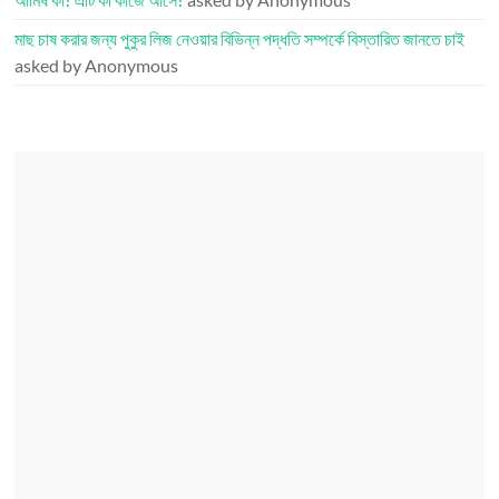
মাছ চাষ করার জন্য পুকুর লিজ নেওয়ার বিভিন্ন পদ্ধতি সম্পর্কে বিস্তারিত জানতে চাই
asked by Anonymous