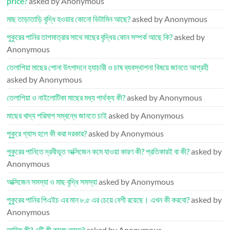
price?
asked by Anonymous
মাছ তাড়াতাড়ি বৃদ্ধি হওয়ার কোনো ভিটামিন আছে?
asked by Anonymous
পুকুরের পানির তাপমাত্রার সাথে মাছের বৃদ্ধির কোন সম্পর্ক আছে কি?
asked by
Anonymous
তেলাপিয়া মাছের পোনা উৎপাদনে হ্যাচারী ও চাষ ব্যবস্থাপনা বিষয়ে জানতে আগ্রহী
asked by Anonymous
তেলাপিয়া ও নাইলোটিকা মাছের মধ্য পার্থক্য কী?
asked by Anonymous
মাছের খাদ্য পরিমাপ সম্বন্ধে জানতে চাই
asked by Anonymous
পুকুরে গ্যাস হলে কী করা দরকার?
asked by Anonymous
পুকুরের পানিতে দ্রবীভূত অক্সিজেন কমে যাওয়া কারণ কী? প্রতিকারই বা কী?
asked by
Anonymous
অক্সিজেন সমস্যা ও মাছ বৃদ্ধি সমস্যা
asked by Anonymous
পুকুরের পানির পিএইচ এর মান ৮.৫ এর চেয়ে বেশী রয়েছে। এখন কী করবো?
asked by
Anonymous
আমিষ কী? এটি কী কাজে আসে?
asked by Anonymous