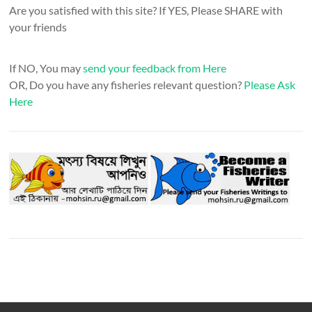
Are you satisfied with this site? If YES, Please SHARE with
your friends
If NO, You may
send your feedback from Here
OR, Do you have any fisheries relevant question?
Please Ask
Here