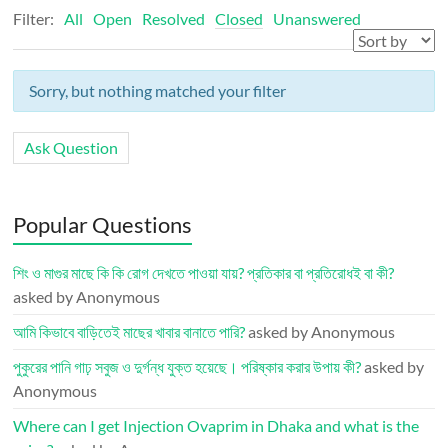
Filter:
All
Open
Resolved
Closed
Unanswered
Sorry, but nothing matched your filter
Ask Question
Popular Questions
শিং ও মাগুর মাছে কি কি রোগ দেখতে পাওয়া যায়? প্রতিকার বা প্রতিরোধই বা কী?
asked by Anonymous
আমি কিভাবে বাড়িতেই মাছের খাবার বানাতে পারি?
asked by Anonymous
পুকুরের পানি গাঢ় সবুজ ও দুর্গন্ধ যুক্ত হয়েছে। পরিষ্কার করার উপায় কী?
asked by
Anonymous
Where can I get Injection Ovaprim in Dhaka and what is the