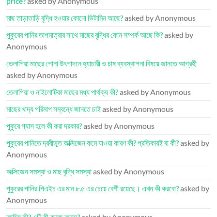
price?
asked by Anonymous
মাছ তাড়াতাড়ি বৃদ্ধি হওয়ার কোনো ভিটামিন আছে?
asked by Anonymous
পুকুরের পানির তাপমাত্রার সাথে মাছের বৃদ্ধির কোন সম্পর্ক আছে কি?
asked by
Anonymous
তেলাপিয়া মাছের পোনা উৎপাদনে হ্যাচারী ও চাষ ব্যবস্থাপনা বিষয়ে জানতে আগ্রহী
asked by Anonymous
তেলাপিয়া ও নাইলোটিকা মাছের মধ্য পার্থক্য কী?
asked by Anonymous
মাছের খাদ্য পরিমাপ সম্বন্ধে জানতে চাই
asked by Anonymous
পুকুরে গ্যাস হলে কী করা দরকার?
asked by Anonymous
পুকুরের পানিতে দ্রবীভূত অক্সিজেন কমে যাওয়া কারণ কী? প্রতিকারই বা কী?
asked by
Anonymous
অক্সিজেন সমস্যা ও মাছ বৃদ্ধি সমস্যা
asked by Anonymous
পুকুরের পানির পিএইচ এর মান ৮.৫ এর চেয়ে বেশী রয়েছে। এখন কী করবো?
asked by
Anonymous
আমিষ কী? এটি কী কাজে আসে?
asked by Anonymous