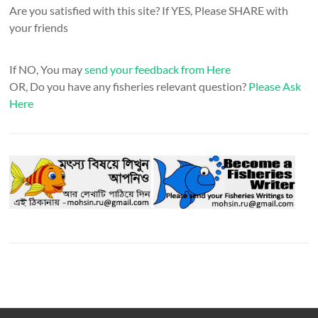
Are you satisfied with this site? If YES, Please SHARE with
your friends
If NO, You may
send your feedback from Here
OR, Do you have any fisheries relevant question?
Please Ask
Here