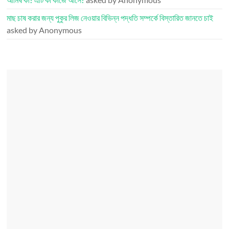
মাছ চাষ করার জন্য পুকুর লিজ নেওয়ার বিভিন্ন পদ্ধতি সম্পর্কে বিস্তারিত জানতে চাই
asked by Anonymous