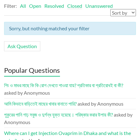
Filter:
All
Open
Resolved
Closed
Unanswered
Sorry, but nothing matched your filter
Ask Question
Popular Questions
শিং ও মাগুর মাছে কি কি রোগ দেখতে পাওয়া যায়? প্রতিকার বা প্রতিরোধই বা কী?
asked by Anonymous
আমি কিভাবে বাড়িতেই মাছের খাবার বানাতে পারি?
asked by Anonymous
পুকুরের পানি গাঢ় সবুজ ও দুর্গন্ধ যুক্ত হয়েছে। পরিষ্কার করার উপায় কী?
asked by
Anonymous
Where can I get Injection Ovaprim in Dhaka and what is the