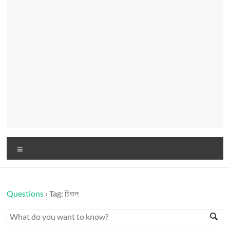
Menu
Questions
›
Tag: চিতল