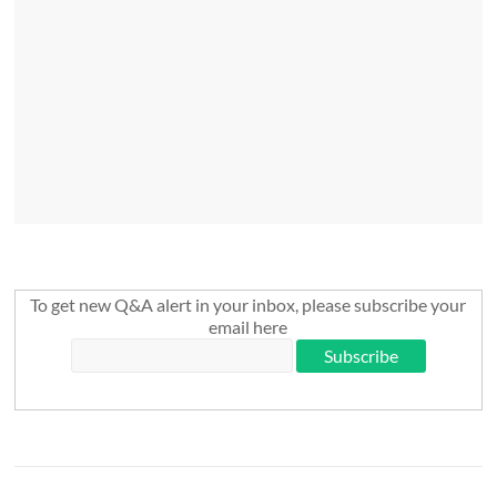
To get new Q&A alert in your inbox, please subscribe your
email here