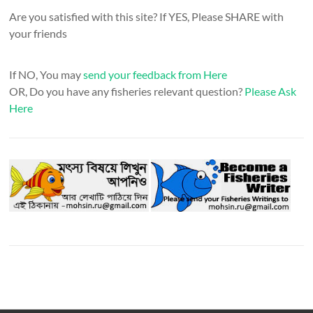
Are you satisfied with this site? If YES, Please SHARE with
your friends
If NO, You may
send your feedback from Here
OR, Do you have any fisheries relevant question?
Please Ask
Here