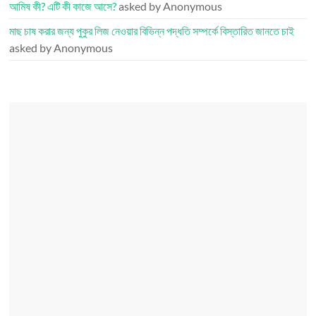
আমিষ কী? এটি কী কাজে আসে?
asked by Anonymous
মাছ চাষ করার জন্য পুকুর লিজ নেওয়ার বিভিন্ন পদ্ধতি সম্পর্কে বিস্তারিত জানতে চাই
asked by Anonymous