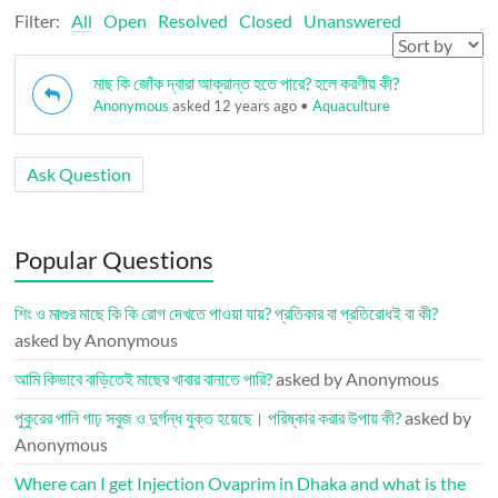
Filter:
All
Open
Resolved
Closed
Unanswered
মাছ কি জোঁক দ্বারা আক্রান্ত হতে পারে? হলে করণীয় কী?
Anonymous
asked 12 years ago
•
Aquaculture
Ask Question
Popular Questions
শিং ও মাগুর মাছে কি কি রোগ দেখতে পাওয়া যায়? প্রতিকার বা প্রতিরোধই বা কী?
asked by Anonymous
আমি কিভাবে বাড়িতেই মাছের খাবার বানাতে পারি?
asked by Anonymous
পুকুরের পানি গাঢ় সবুজ ও দুর্গন্ধ যুক্ত হয়েছে। পরিষ্কার করার উপায় কী?
asked by
Anonymous
Where can I get Injection Ovaprim in Dhaka and what is the