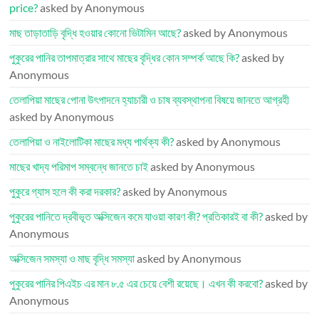
price?
asked by Anonymous
মাছ তাড়াতাড়ি বৃদ্ধি হওয়ার কোনো ভিটামিন আছে?
asked by Anonymous
পুকুরের পানির তাপমাত্রার সাথে মাছের বৃদ্ধির কোন সম্পর্ক আছে কি?
asked by
Anonymous
তেলাপিয়া মাছের পোনা উৎপাদনে হ্যাচারী ও চাষ ব্যবস্থাপনা বিষয়ে জানতে আগ্রহী
asked by Anonymous
তেলাপিয়া ও নাইলোটিকা মাছের মধ্য পার্থক্য কী?
asked by Anonymous
মাছের খাদ্য পরিমাপ সম্বন্ধে জানতে চাই
asked by Anonymous
পুকুরে গ্যাস হলে কী করা দরকার?
asked by Anonymous
পুকুরের পানিতে দ্রবীভূত অক্সিজেন কমে যাওয়া কারণ কী? প্রতিকারই বা কী?
asked by
Anonymous
অক্সিজেন সমস্যা ও মাছ বৃদ্ধি সমস্যা
asked by Anonymous
পুকুরের পানির পিএইচ এর মান ৮.৫ এর চেয়ে বেশী রয়েছে। এখন কী করবো?
asked by
Anonymous