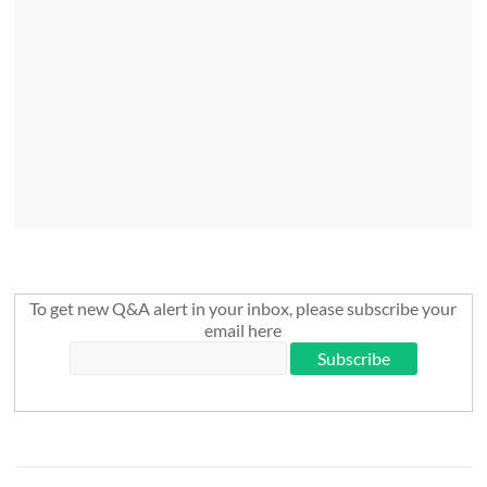
To get new Q&A alert in your inbox, please subscribe your
email here