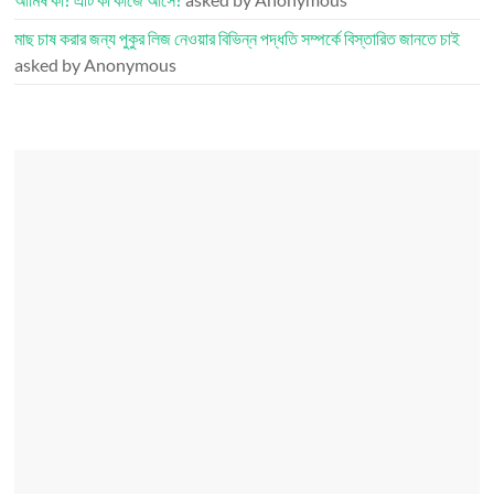
মাছ চাষ করার জন্য পুকুর লিজ নেওয়ার বিভিন্ন পদ্ধতি সম্পর্কে বিস্তারিত জানতে চাই
asked by Anonymous