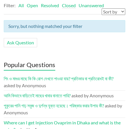
Filter:
All
Open
Resolved
Closed
Unanswered
Sorry, but nothing matched your filter
Ask Question
Popular Questions
শিং ও মাগুর মাছে কি কি রোগ দেখতে পাওয়া যায়? প্রতিকার বা প্রতিরোধই বা কী?
asked by Anonymous
আমি কিভাবে বাড়িতেই মাছের খাবার বানাতে পারি?
asked by Anonymous
পুকুরের পানি গাঢ় সবুজ ও দুর্গন্ধ যুক্ত হয়েছে। পরিষ্কার করার উপায় কী?
asked by
Anonymous
Where can I get Injection Ovaprim in Dhaka and what is the