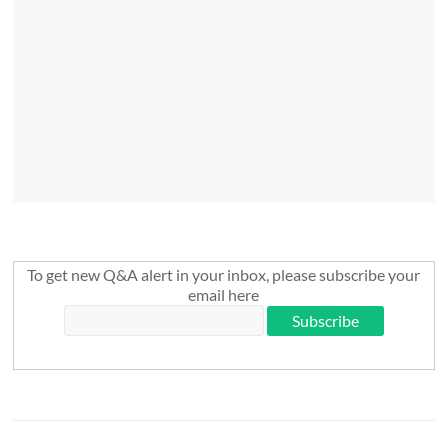
To get new Q&A alert in your inbox, please subscribe your
email here