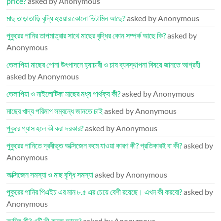
price?
asked by Anonymous
মাছ তাড়াতাড়ি বৃদ্ধি হওয়ার কোনো ভিটামিন আছে?
asked by Anonymous
পুকুরের পানির তাপমাত্রার সাথে মাছের বৃদ্ধির কোন সম্পর্ক আছে কি?
asked by
Anonymous
তেলাপিয়া মাছের পোনা উৎপাদনে হ্যাচারী ও চাষ ব্যবস্থাপনা বিষয়ে জানতে আগ্রহী
asked by Anonymous
তেলাপিয়া ও নাইলোটিকা মাছের মধ্য পার্থক্য কী?
asked by Anonymous
মাছের খাদ্য পরিমাপ সম্বন্ধে জানতে চাই
asked by Anonymous
পুকুরে গ্যাস হলে কী করা দরকার?
asked by Anonymous
পুকুরের পানিতে দ্রবীভূত অক্সিজেন কমে যাওয়া কারণ কী? প্রতিকারই বা কী?
asked by
Anonymous
অক্সিজেন সমস্যা ও মাছ বৃদ্ধি সমস্যা
asked by Anonymous
পুকুরের পানির পিএইচ এর মান ৮.৫ এর চেয়ে বেশী রয়েছে। এখন কী করবো?
asked by
Anonymous
আমিষ কী? এটি কী কাজে আসে?
asked by Anonymous