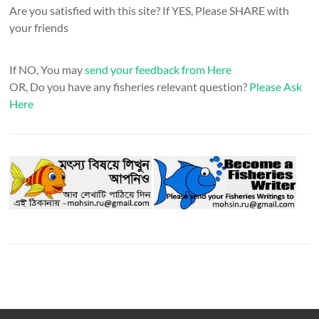
Are you satisfied with this site? If YES, Please SHARE with
your friends
If NO, You may
send your feedback from Here
OR, Do you have any fisheries relevant question?
Please Ask
Here