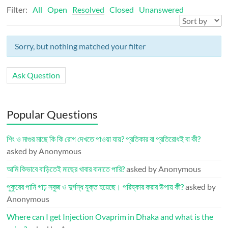
Filter:
All
Open
Resolved
Closed
Unanswered
Sorry, but nothing matched your filter
Ask Question
Popular Questions
শিং ও মাগুর মাছে কি কি রোগ দেখতে পাওয়া যায়? প্রতিকার বা প্রতিরোধই বা কী?
asked by Anonymous
আমি কিভাবে বাড়িতেই মাছের খাবার বানাতে পারি?
asked by Anonymous
পুকুরের পানি গাঢ় সবুজ ও দুর্গন্ধ যুক্ত হয়েছে। পরিষ্কার করার উপায় কী?
asked by
Anonymous
Where can I get Injection Ovaprim in Dhaka and what is the