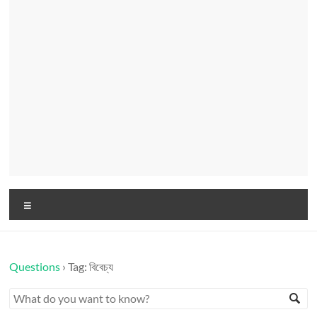
Menu
Questions
›
Tag: বিবেচ্য