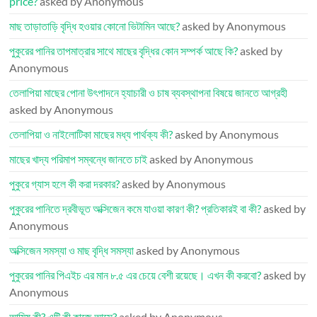
price?
asked by Anonymous
মাছ তাড়াতাড়ি বৃদ্ধি হওয়ার কোনো ভিটামিন আছে?
asked by Anonymous
পুকুরের পানির তাপমাত্রার সাথে মাছের বৃদ্ধির কোন সম্পর্ক আছে কি?
asked by
Anonymous
তেলাপিয়া মাছের পোনা উৎপাদনে হ্যাচারী ও চাষ ব্যবস্থাপনা বিষয়ে জানতে আগ্রহী
asked by Anonymous
তেলাপিয়া ও নাইলোটিকা মাছের মধ্য পার্থক্য কী?
asked by Anonymous
মাছের খাদ্য পরিমাপ সম্বন্ধে জানতে চাই
asked by Anonymous
পুকুরে গ্যাস হলে কী করা দরকার?
asked by Anonymous
পুকুরের পানিতে দ্রবীভূত অক্সিজেন কমে যাওয়া কারণ কী? প্রতিকারই বা কী?
asked by
Anonymous
অক্সিজেন সমস্যা ও মাছ বৃদ্ধি সমস্যা
asked by Anonymous
পুকুরের পানির পিএইচ এর মান ৮.৫ এর চেয়ে বেশী রয়েছে। এখন কী করবো?
asked by
Anonymous
আমিষ কী? এটি কী কাজে আসে?
asked by Anonymous