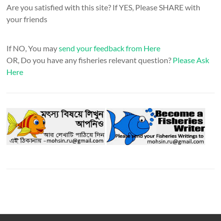
Are you satisfied with this site? If YES, Please SHARE with
your friends
If NO, You may
send your feedback from Here
OR, Do you have any fisheries relevant question?
Please Ask
Here