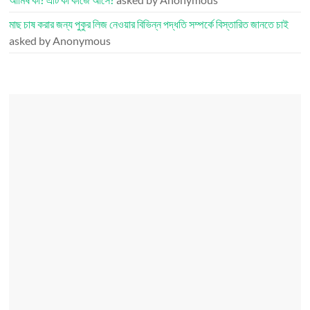
মাছ চাষ করার জন্য পুকুর লিজ নেওয়ার বিভিন্ন পদ্ধতি সম্পর্কে বিস্তারিত জানতে চাই
asked by Anonymous