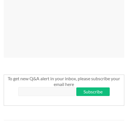
To get new Q&A alert in your inbox, please subscribe your
email here