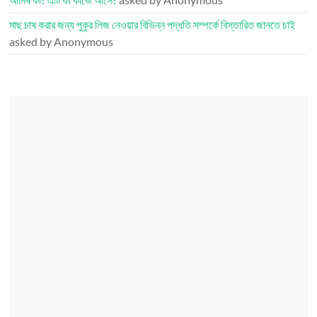
মাছ চাষ করার জন্য পুকুর লিজ নেওয়ার বিভিন্ন পদ্ধতি সম্পর্কে বিস্তারিত জানতে চাই
asked by Anonymous