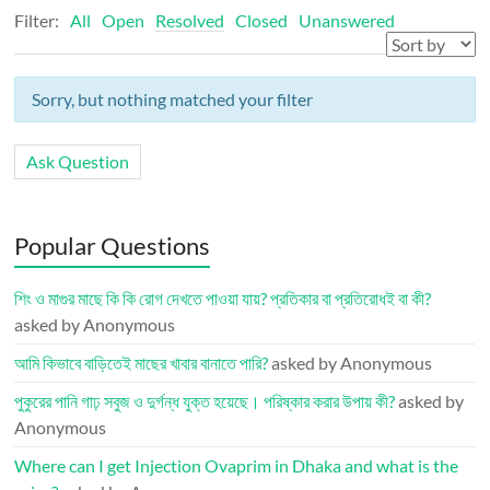
Filter:
All
Open
Resolved
Closed
Unanswered
Sorry, but nothing matched your filter
Ask Question
Popular Questions
শিং ও মাগুর মাছে কি কি রোগ দেখতে পাওয়া যায়? প্রতিকার বা প্রতিরোধই বা কী?
asked by Anonymous
আমি কিভাবে বাড়িতেই মাছের খাবার বানাতে পারি?
asked by Anonymous
পুকুরের পানি গাঢ় সবুজ ও দুর্গন্ধ যুক্ত হয়েছে। পরিষ্কার করার উপায় কী?
asked by
Anonymous
Where can I get Injection Ovaprim in Dhaka and what is the