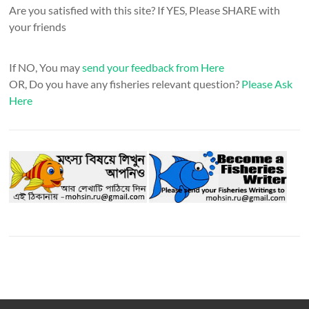
Are you satisfied with this site? If YES, Please SHARE with
your friends
If NO, You may
send your feedback from Here
OR, Do you have any fisheries relevant question?
Please Ask
Here