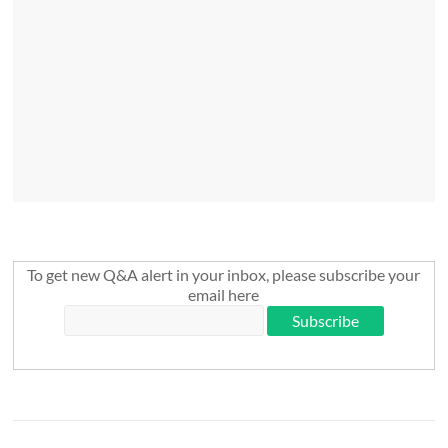
To get new Q&A alert in your inbox, please subscribe your
email here