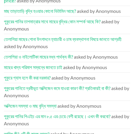
price?
asked by Anonymous
মাছ তাড়াতাড়ি বৃদ্ধি হওয়ার কোনো ভিটামিন আছে?
asked by Anonymous
পুকুরের পানির তাপমাত্রার সাথে মাছের বৃদ্ধির কোন সম্পর্ক আছে কি?
asked by
Anonymous
তেলাপিয়া মাছের পোনা উৎপাদনে হ্যাচারী ও চাষ ব্যবস্থাপনা বিষয়ে জানতে আগ্রহী
asked by Anonymous
তেলাপিয়া ও নাইলোটিকা মাছের মধ্য পার্থক্য কী?
asked by Anonymous
মাছের খাদ্য পরিমাপ সম্বন্ধে জানতে চাই
asked by Anonymous
পুকুরে গ্যাস হলে কী করা দরকার?
asked by Anonymous
পুকুরের পানিতে দ্রবীভূত অক্সিজেন কমে যাওয়া কারণ কী? প্রতিকারই বা কী?
asked by
Anonymous
অক্সিজেন সমস্যা ও মাছ বৃদ্ধি সমস্যা
asked by Anonymous
পুকুরের পানির পিএইচ এর মান ৮.৫ এর চেয়ে বেশী রয়েছে। এখন কী করবো?
asked by
Anonymous
আমিষ কী? এটি কী কাজে আসে?
asked by Anonymous