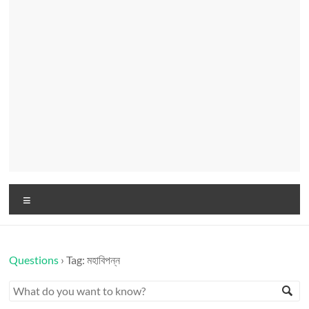
Menu
Questions
›
Tag: মহাবিপন্ন