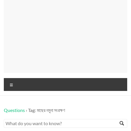
Menu
Questions
›
Tag: মাছের নমুনা সংরক্ষণ