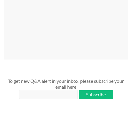
To get new Q&A alert in your inbox, please subscribe your
email here