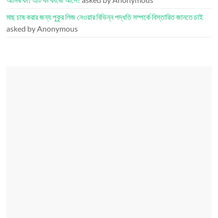
মাছ চাষ করার জন্য পুকুর লিজ নেওয়ার বিভিন্ন পদ্ধতি সম্পর্কে বিস্তারিত জানতে চাই
asked by Anonymous