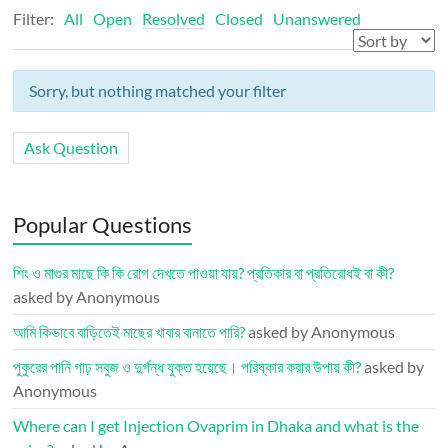
Filter:
All
Open
Resolved
Closed
Unanswered
Sorry, but nothing matched your filter
Ask Question
Popular Questions
শিং ও মাগুর মাছে কি কি রোগ দেখতে পাওয়া যায়? প্রতিকার বা প্রতিরোধই বা কী?
asked by Anonymous
আমি কিভাবে বাড়িতেই মাছের খাবার বানাতে পারি?
asked by Anonymous
পুকুরের পানি গাঢ় সবুজ ও দুর্গন্ধ যুক্ত হয়েছে। পরিষ্কার করার উপায় কী?
asked by
Anonymous
Where can I get Injection Ovaprim in Dhaka and what is the