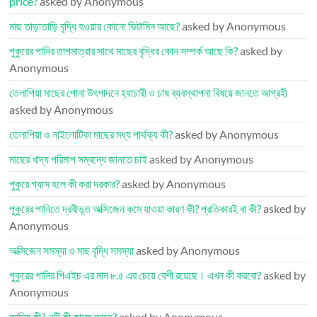
price?
asked by Anonymous
মাছ তাড়াতাড়ি বৃদ্ধি হওয়ার কোনো ভিটামিন আছে?
asked by Anonymous
পুকুরের পানির তাপমাত্রার সাথে মাছের বৃদ্ধির কোন সম্পর্ক আছে কি?
asked by
Anonymous
তেলাপিয়া মাছের পোনা উৎপাদনে হ্যাচারী ও চাষ ব্যবস্থাপনা বিষয়ে জানতে আগ্রহী
asked by Anonymous
তেলাপিয়া ও নাইলোটিকা মাছের মধ্য পার্থক্য কী?
asked by Anonymous
মাছের খাদ্য পরিমাপ সম্বন্ধে জানতে চাই
asked by Anonymous
পুকুরে গ্যাস হলে কী করা দরকার?
asked by Anonymous
পুকুরের পানিতে দ্রবীভূত অক্সিজেন কমে যাওয়া কারণ কী? প্রতিকারই বা কী?
asked by
Anonymous
অক্সিজেন সমস্যা ও মাছ বৃদ্ধি সমস্যা
asked by Anonymous
পুকুরের পানির পিএইচ এর মান ৮.৫ এর চেয়ে বেশী রয়েছে। এখন কী করবো?
asked by
Anonymous
আমিষ কী? এটি কী কাজে আসে?
asked by Anonymous