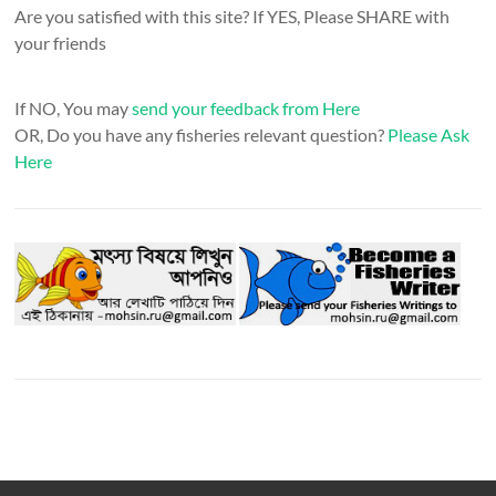
Are you satisfied with this site? If YES, Please SHARE with
your friends
If NO, You may
send your feedback from Here
OR, Do you have any fisheries relevant question?
Please Ask
Here