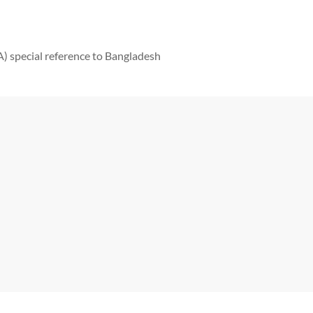
 special reference to Bangladesh