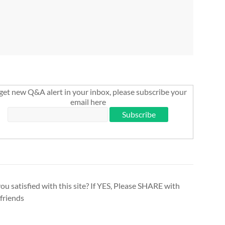
get new Q&A alert in your inbox, please subscribe your
email here
ou satisfied with this site? If YES, Please SHARE with
friends