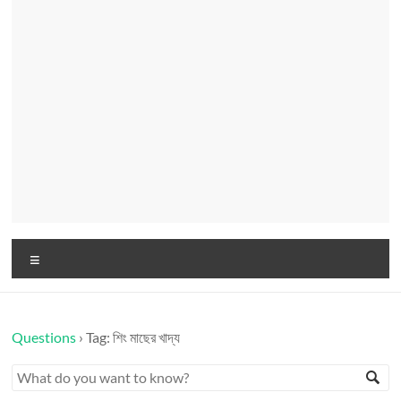
Menu
Questions
›
Tag: শিং মাছের খাদ্য