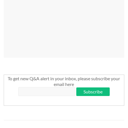
To get new Q&A alert in your inbox, please subscribe your
email here