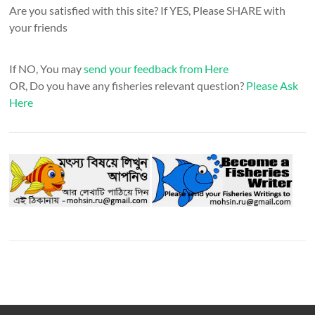
Are you satisfied with this site? If YES, Please SHARE with
your friends
If NO, You may
send your feedback from Here
OR, Do you have any fisheries relevant question?
Please Ask
Here