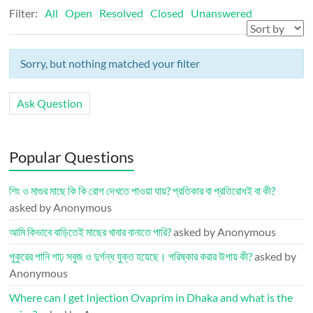
Filter:
All
Open
Resolved
Closed
Unanswered
Sorry, but nothing matched your filter
Ask Question
Popular Questions
শিং ও মাগুর মাছে কি কি রোগ দেখতে পাওয়া যায়? প্রতিকার বা প্রতিরোধই বা কী?
asked by Anonymous
আমি কিভাবে বাড়িতেই মাছের খাবার বানাতে পারি?
asked by Anonymous
পুকুরের পানি গাঢ় সবুজ ও দুর্গন্ধ যুক্ত হয়েছে। পরিষ্কার করার উপায় কী?
asked by
Anonymous
Where can I get Injection Ovaprim in Dhaka and what is the