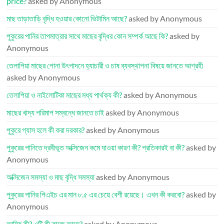
price?
asked by Anonymous
মাছ তাড়াতাড়ি বৃদ্ধি হওয়ার কোনো ভিটামিন আছে?
asked by Anonymous
পুকুরের পানির তাপমাত্রার সাথে মাছের বৃদ্ধির কোন সম্পর্ক আছে কি?
asked by
Anonymous
তেলাপিয়া মাছের পোনা উৎপাদনে হ্যাচারী ও চাষ ব্যবস্থাপনা বিষয়ে জানতে আগ্রহী
asked by Anonymous
তেলাপিয়া ও নাইলোটিকা মাছের মধ্য পার্থক্য কী?
asked by Anonymous
মাছের খাদ্য পরিমাপ সম্বন্ধে জানতে চাই
asked by Anonymous
পুকুরে গ্যাস হলে কী করা দরকার?
asked by Anonymous
পুকুরের পানিতে দ্রবীভূত অক্সিজেন কমে যাওয়া কারণ কী? প্রতিকারই বা কী?
asked by
Anonymous
অক্সিজেন সমস্যা ও মাছ বৃদ্ধি সমস্যা
asked by Anonymous
পুকুরের পানির পিএইচ এর মান ৮.৫ এর চেয়ে বেশী রয়েছে। এখন কী করবো?
asked by
Anonymous
আমিষ কী? এটি কী কাজে আসে?
asked by Anonymous