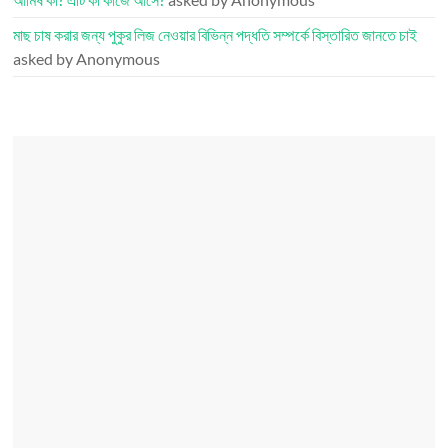
মাছ চাষ করার জন্য পুকুর লিজ নেওয়ার বিভিন্ন পদ্ধতি সম্পর্কে বিস্তারিত জানতে চাই
asked by Anonymous