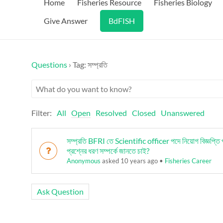
Home
Fisheries Resource
Fisheries Biology
Give Answer
BdFISH
Questions
›
Tag: সম্প্রতি
Filter:
All
Open
Resolved
Closed
Unanswered
সম্প্রতি BFRI তে Scientific officer পদে নিয়োগ বিজ্ঞপ্তি
প্রশ্নের ধরণ সম্পর্কে জানতে চাই?
Anonymous
asked 10 years ago
•
Fisheries Career
Ask Question