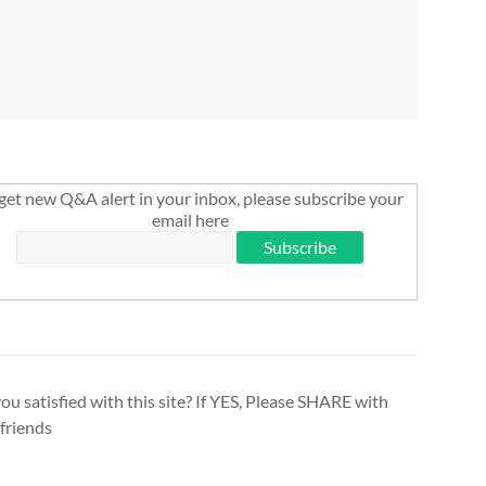
get new Q&A alert in your inbox, please subscribe your
email here
ou satisfied with this site? If YES, Please SHARE with
friends