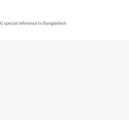
 special reference to Bangladesh