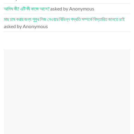
আমিষ কী? এটি কী কাজে আসে?
asked by Anonymous
মাছ চাষ করার জন্য পুকুর লিজ নেওয়ার বিভিন্ন পদ্ধতি সম্পর্কে বিস্তারিত জানতে চাই
asked by Anonymous