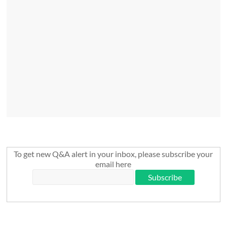
To get new Q&A alert in your inbox, please subscribe your
email here