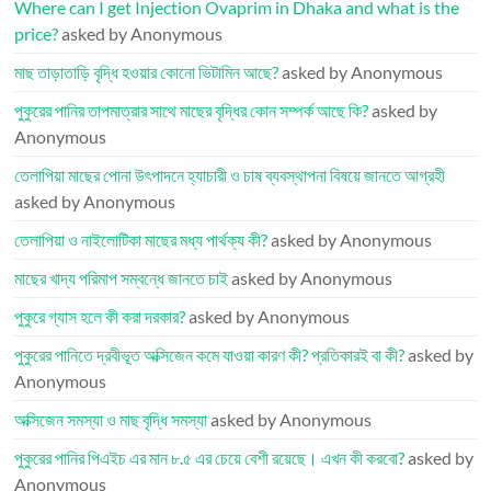
Where can I get Injection Ovaprim in Dhaka and what is the
price?
asked by Anonymous
মাছ তাড়াতাড়ি বৃদ্ধি হওয়ার কোনো ভিটামিন আছে?
asked by Anonymous
পুকুরের পানির তাপমাত্রার সাথে মাছের বৃদ্ধির কোন সম্পর্ক আছে কি?
asked by
Anonymous
তেলাপিয়া মাছের পোনা উৎপাদনে হ্যাচারী ও চাষ ব্যবস্থাপনা বিষয়ে জানতে আগ্রহী
asked by Anonymous
তেলাপিয়া ও নাইলোটিকা মাছের মধ্য পার্থক্য কী?
asked by Anonymous
মাছের খাদ্য পরিমাপ সম্বন্ধে জানতে চাই
asked by Anonymous
পুকুরে গ্যাস হলে কী করা দরকার?
asked by Anonymous
পুকুরের পানিতে দ্রবীভূত অক্সিজেন কমে যাওয়া কারণ কী? প্রতিকারই বা কী?
asked by
Anonymous
অক্সিজেন সমস্যা ও মাছ বৃদ্ধি সমস্যা
asked by Anonymous
পুকুরের পানির পিএইচ এর মান ৮.৫ এর চেয়ে বেশী রয়েছে। এখন কী করবো?
asked by
Anonymous