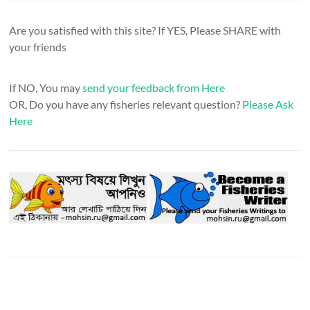
Are you satisfied with this site? If YES, Please SHARE with
your friends
If NO, You may
send your feedback from Here
OR, Do you have any fisheries relevant question?
Please Ask
Here