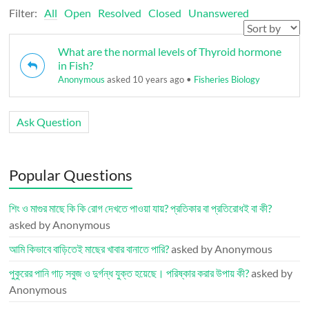
Filter:
All
Open
Resolved
Closed
Unanswered
What are the normal levels of Thyroid hormone
in Fish?
Anonymous
asked 10 years ago
•
Fisheries Biology
Ask Question
Popular Questions
শিং ও মাগুর মাছে কি কি রোগ দেখতে পাওয়া যায়? প্রতিকার বা প্রতিরোধই বা কী?
asked by Anonymous
আমি কিভাবে বাড়িতেই মাছের খাবার বানাতে পারি?
asked by Anonymous
পুকুরের পানি গাঢ় সবুজ ও দুর্গন্ধ যুক্ত হয়েছে। পরিষ্কার করার উপায় কী?
asked by
Anonymous