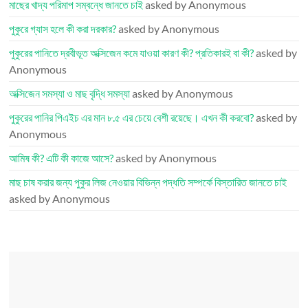
মাছের খাদ্য পরিমাপ সম্বন্ধে জানতে চাই
asked by Anonymous
পুকুরে গ্যাস হলে কী করা দরকার?
asked by Anonymous
পুকুরের পানিতে দ্রবীভূত অক্সিজেন কমে যাওয়া কারণ কী? প্রতিকারই বা কী?
asked by
Anonymous
অক্সিজেন সমস্যা ও মাছ বৃদ্ধি সমস্যা
asked by Anonymous
পুকুরের পানির পিএইচ এর মান ৮.৫ এর চেয়ে বেশী রয়েছে। এখন কী করবো?
asked by
Anonymous
আমিষ কী? এটি কী কাজে আসে?
asked by Anonymous
মাছ চাষ করার জন্য পুকুর লিজ নেওয়ার বিভিন্ন পদ্ধতি সম্পর্কে বিস্তারিত জানতে চাই
asked by Anonymous