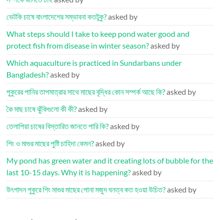
ভেটকি চাষে বাংলাদেশের সম্ভাবনা কতটুকু?
asked by
What steps should I take to keep pond water good and
protect fish from disease in winter season?
asked by
Which aquaculture is practiced in Sundarbans under
Bangladesh?
asked by
পুকুরের পানির তাপমাত্রার সাথে মাছের বৃদ্ধির কোন সম্পর্ক আছে কি?
asked by
কৈ মাছ চাষে ঝুঁকিগুলো কী কী?
asked by
তেলাপিয়া চাষের বিস্তারিত জানতে পারি কি?
asked by
শিং ও মাগুর মাছের পুষ্টি চাহিদা কেমন?
asked by
My pond has green water and it creating lots of bubble for the
last 10-15 days. Why it is happening?
asked by
উৎপাদন পুকুরে শিং মাগুর মাছের পোনা মজুদ ঘনত্ব কত হওয়া উচিত?
asked by