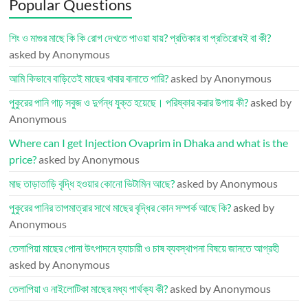
Popular Questions
শিং ও মাগুর মাছে কি কি রোগ দেখতে পাওয়া যায়? প্রতিকার বা প্রতিরোধই বা কী?
asked by Anonymous
আমি কিভাবে বাড়িতেই মাছের খাবার বানাতে পারি?
asked by Anonymous
পুকুরের পানি গাঢ় সবুজ ও দুর্গন্ধ যুক্ত হয়েছে। পরিষ্কার করার উপায় কী?
asked by
Anonymous
Where can I get Injection Ovaprim in Dhaka and what is the
price?
asked by Anonymous
মাছ তাড়াতাড়ি বৃদ্ধি হওয়ার কোনো ভিটামিন আছে?
asked by Anonymous
পুকুরের পানির তাপমাত্রার সাথে মাছের বৃদ্ধির কোন সম্পর্ক আছে কি?
asked by
Anonymous
তেলাপিয়া মাছের পোনা উৎপাদনে হ্যাচারী ও চাষ ব্যবস্থাপনা বিষয়ে জানতে আগ্রহী
asked by Anonymous
তেলাপিয়া ও নাইলোটিকা মাছের মধ্য পার্থক্য কী?
asked by Anonymous