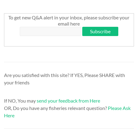
To get new Q&A alert in your inbox, please subscribe your
email here
Are you satisfied with this site? If YES, Please SHARE with
your friends
If NO, You may
send your feedback from Here
OR, Do you have any fisheries relevant question?
Please Ask
Here