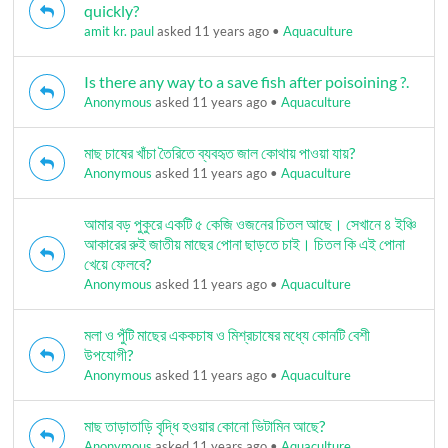
quickly?
amit kr. paul
asked 11 years ago
•
Aquaculture
Is there any way to a save fish after poisoining ?.
Anonymous
asked 11 years ago
•
Aquaculture
মাছ চাষের খাঁচা তৈরিতে ব্যবহৃত জাল কোথায় পাওয়া যায়?
Anonymous
asked 11 years ago
•
Aquaculture
আমার বড় পুকুরে একটি ৫ কেজি ওজনের চিতল আছে। সেখানে ৪ ইঞ্চি
আকারের রুই জাতীয় মাছের পোনা ছাড়তে চাই। চিতল কি এই পোনা
খেয়ে ফেলবে?
Anonymous
asked 11 years ago
•
Aquaculture
মলা ও পুঁটি মাছের এককচাষ ও মিশ্রচাষের মধ্যে কোনটি বেশী
উপযোগী?
Anonymous
asked 11 years ago
•
Aquaculture
মাছ তাড়াতাড়ি বৃদ্ধি হওয়ার কোনো ভিটামিন আছে?
Anonymous
asked 11 years ago
•
Aquaculture