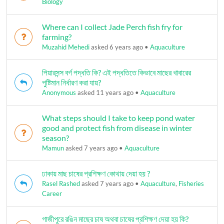
Biology
Where can I collect Jade Perch fish fry for
farming?
Muzahid Mehedi
asked 6 years ago
•
Aquaculture
পিয়ারসন্স বর্গ পদ্ধতি কি? এই পদ্ধতিতে কিভাবে মাছের খাবারের
পুষ্টিমান নির্ধারণ করা যায়?
Anonymous
asked 11 years ago
•
Aquaculture
What steps should I take to keep pond water
good and protect fish from disease in winter
season?
Mamun
asked 7 years ago
•
Aquaculture
ঢাকায় মাছ চাষের প্রশিক্ষণ কোথায় দেয়া হয় ?
Rasel Rashed
asked 7 years ago
•
Aquaculture
,
Fisheries
Career
গাজীপুরে রঙিন মাছের চাষ অথবা চাষের প্রশিক্ষণ দেয়া হয় কি?