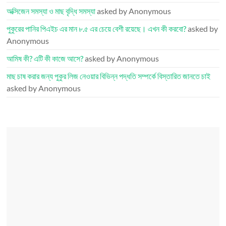
অক্সিজেন সমস্যা ও মাছ বৃদ্ধি সমস্যা
asked by Anonymous
পুকুরের পানির পিএইচ এর মান ৮.৫ এর চেয়ে বেশী রয়েছে। এখন কী করবো?
asked by
Anonymous
আমিষ কী? এটি কী কাজে আসে?
asked by Anonymous
মাছ চাষ করার জন্য পুকুর লিজ নেওয়ার বিভিন্ন পদ্ধতি সম্পর্কে বিস্তারিত জানতে চাই
asked by Anonymous