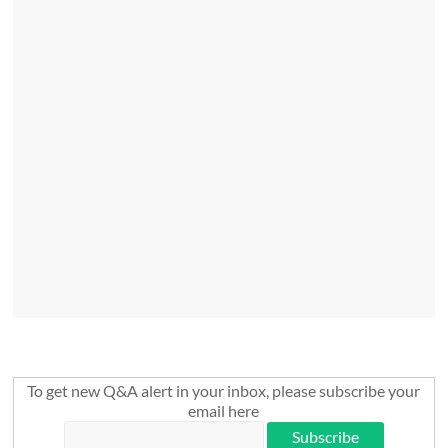
To get new Q&A alert in your inbox, please subscribe your
email here