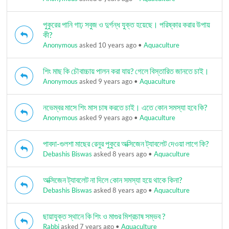
পুকুরের পানি গাঢ় সবুজ ও দুর্গন্ধ যুক্ত হয়েছে। পরিষ্কার করার উপায়
কী?
Anonymous
asked 10 years ago
•
Aquaculture
শিং মাছ কি চৌবাচ্চায় পালন করা যায়? গেলে বিস্তারিত জানতে চাই।
Anonymous
asked 9 years ago
•
Aquaculture
নভেম্বর মাসে শিং মাস চাষ করতে চাই। এতে কোন সমস্যা হবে কি?
Anonymous
asked 9 years ago
•
Aquaculture
পাবদা-গুলশা মাছের রেনুর পুকুরে অক্সিজেন ট্যাবলেট দেওয়া লাগে কি?
Debashis Biswas
asked 8 years ago
•
Aquaculture
অক্সিজেন ট্যাবলেট না দিলে কোন সমস্যা হয়ে থাকে কিনা?
Debashis Biswas
asked 8 years ago
•
Aquaculture
ছায়াযুক্ত স্থানে কি শিং ও মাগুর মিশ্রচাষ সম্ভব ?
Rabbi
asked 7 years ago
•
Aquaculture