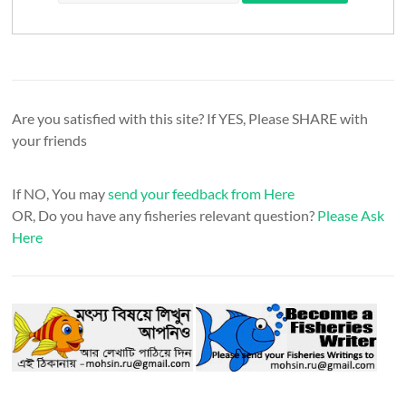
Are you satisfied with this site? If YES, Please SHARE with
your friends
If NO, You may
send your feedback from Here
OR, Do you have any fisheries relevant question?
Please Ask
Here