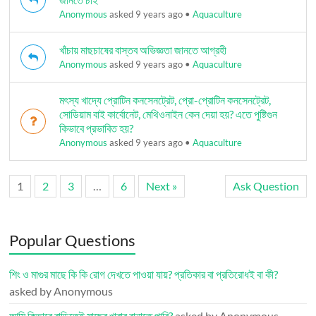
Anonymous
asked 9 years ago
•
Aquaculture
খাঁচায় মাছচাষের বাস্তব অভিজ্ঞতা জানতে আগ্রহী
Anonymous
asked 9 years ago
•
Aquaculture
মৎস্য খাদ্যে প্রোটিন কনসেনট্রেট, প্রো-প্রোটিন কনসেনট্রেট,
সোডিয়াম বাই কার্বোনেট, মেথিওনাইন কেন দেয়া হয়? এতে পুষ্টিগুন
কিভাবে প্রভাবিত হয়?
Anonymous
asked 9 years ago
•
Aquaculture
1
2
3
…
6
Next »
Ask Question
Popular Questions
শিং ও মাগুর মাছে কি কি রোগ দেখতে পাওয়া যায়? প্রতিকার বা প্রতিরোধই বা কী?
asked by Anonymous
আমি কিভাবে বাড়িতেই মাছের খাবার বানাতে পারি?
asked by Anonymous