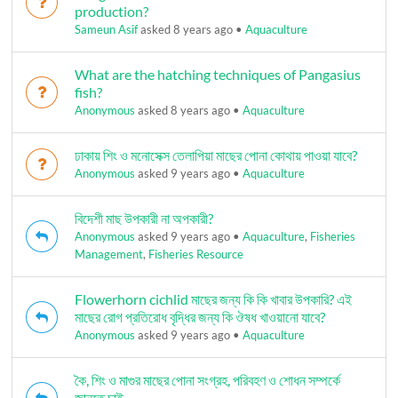
production?
Sameun Asif
asked 8 years ago
•
Aquaculture
What are the hatching techniques of Pangasius
fish?
Anonymous
asked 8 years ago
•
Aquaculture
ঢাকায় শিং ও মনোসেক্স তেলাপিয়া মাছের পোনা কোথায় পাওয়া যাবে?
Anonymous
asked 9 years ago
•
Aquaculture
বিদেশী মাছ উপকারী না অপকারী?
Anonymous
asked 9 years ago
•
Aquaculture
,
Fisheries
Management
,
Fisheries Resource
Flowerhorn cichlid মাছের জন্য কি কি খাবার উপকারি? এই
মাছের রোগ প্রতিরোধ বৃদ্ধির জন্য কি ঔষধ খাওয়ানো যাবে?
Anonymous
asked 9 years ago
•
Aquaculture
কৈ, শিং ও মাগুর মাছের পোনা সংগ্রহ, পরিবহণ ও শোধন সম্পর্কে
জানতে চাই