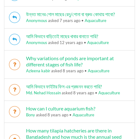
উন্নত মানের শোল মাছের রেনু/পোনা বা ব্রুড কোথায় পাবো?
Anonymous
asked 7 years ago
•
Aquaculture
আমি কিভাবে বাড়িতেই মাছের খাবার বানাতে পারি?
Anonymous
asked 12 years ago
•
Aquaculture
Why variations of ponds are important at
different stages of fish life?
Azleena kabir
asked 8 years ago
•
Aquaculture
আমি কিভাবে ফাইটার ফিস এর প্রজনন করতে পারি?
Md. Nehad Hossain
asked 8 years ago
•
Aquaculture
How can I culture aquarium fish?
Bony
asked 8 years ago
•
Aquaculture
How many tilapia hatcheries are there in
Bangladesh and how much is the annual seed