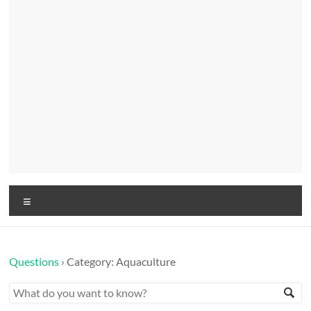
Menu
Questions
›
Category: Aquaculture