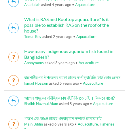
Asadullah
asked 4 years ago
•
Aquaculture
What is RAS and Rooftop aquaculture? Is it
possible to establish RAS on the roof of the
house?
Tomal Roy
asked 2 years ago
•
Aquaculture
How many indigenous aquarium fish found in
Bangladesh?
Anonymous
asked 3 years ago
•
Aquaculture
রাজশাহীর পবা উপজেলার ভালো মানের কার্প ফ্যাটেনিং ফার্ম কোন গুলো?
Ismail Hossain
asked 5 years ago
•
Aquaculture
আপেল শামুকের বানিজ্যিক চাষ বইটি কিনতে চাই । কিভাবে পাবো?
Shaikh Nazmul Alam
asked 5 years ago
•
Aquaculture
পারশে এবং ভাঙন মাছের খাদ্যাভ্যাস সম্পর্কে জানতে চাই
Main Uddin
asked 6 years ago
•
Aquaculture
,
Fisheries