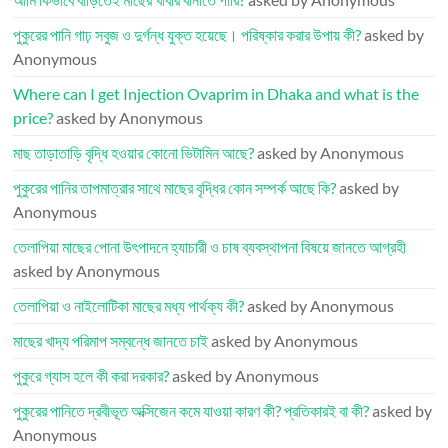
পুকুরের পানি গাঢ় সবুজ ও দুর্গন্ধ যুক্ত হয়েছে। পরিষ্কার করার উপায় কী?
asked by
Anonymous
Where can I get Injection Ovaprim in Dhaka and what is the
price?
asked by Anonymous
মাছ তাড়াতাড়ি বৃদ্ধি হওয়ার কোনো ভিটামিন আছে?
asked by Anonymous
পুকুরের পানির তাপমাত্রার সাথে মাছের বৃদ্ধির কোন সম্পর্ক আছে কি?
asked by
Anonymous
তেলাপিয়া মাছের পোনা উৎপাদনে হ্যাচারী ও চাষ ব্যবস্থাপনা বিষয়ে জানতে আগ্রহী
asked by Anonymous
তেলাপিয়া ও নাইলোটিকা মাছের মধ্য পার্থক্য কী?
asked by Anonymous
মাছের খাদ্য পরিমাপ সম্বন্ধে জানতে চাই
asked by Anonymous
পুকুরে গ্যাস হলে কী করা দরকার?
asked by Anonymous
পুকুরের পানিতে দ্রবীভূত অক্সিজেন কমে যাওয়া কারণ কী? প্রতিকারই বা কী?
asked by
Anonymous