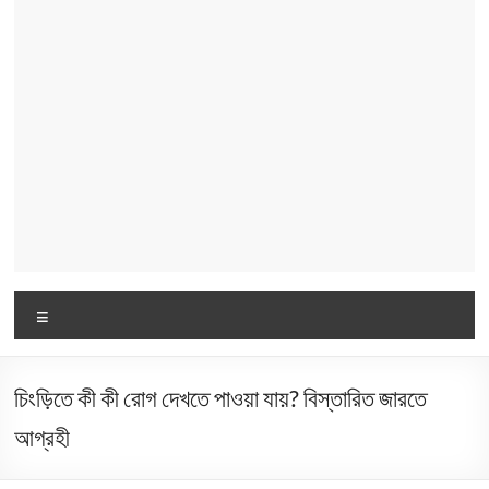
Menu
চিংড়িতে কী কী রোগ দেখতে পাওয়া যায়? বিস্তারিত জারতে
আগ্রহী