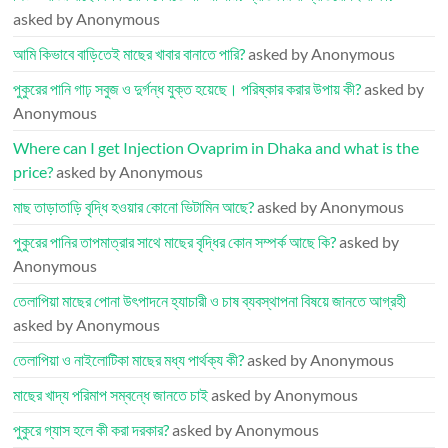
asked by Anonymous
আমি কিভাবে বাড়িতেই মাছের খাবার বানাতে পারি?
asked by Anonymous
পুকুরের পানি গাঢ় সবুজ ও দুর্গন্ধ যুক্ত হয়েছে। পরিষ্কার করার উপায় কী?
asked by
Anonymous
Where can I get Injection Ovaprim in Dhaka and what is the
price?
asked by Anonymous
মাছ তাড়াতাড়ি বৃদ্ধি হওয়ার কোনো ভিটামিন আছে?
asked by Anonymous
পুকুরের পানির তাপমাত্রার সাথে মাছের বৃদ্ধির কোন সম্পর্ক আছে কি?
asked by
Anonymous
তেলাপিয়া মাছের পোনা উৎপাদনে হ্যাচারী ও চাষ ব্যবস্থাপনা বিষয়ে জানতে আগ্রহী
asked by Anonymous
তেলাপিয়া ও নাইলোটিকা মাছের মধ্য পার্থক্য কী?
asked by Anonymous
মাছের খাদ্য পরিমাপ সম্বন্ধে জানতে চাই
asked by Anonymous
পুকুরে গ্যাস হলে কী করা দরকার?
asked by Anonymous