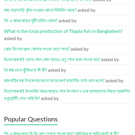
মাছ তাড়াতাড়ি বৃদ্ধি হওয়ার কোনো ভিটামিন আছে?
asked by
শিং ও মাগুর মাছের পুষ্টি চাহিদা কেমন?
asked by
What is the total production of Tilapia fish in Bangladesh?
asked by
গোল্ড ফিসের ব্রুড কোথায় পাওয়া যেতে পারে?
asked by
বিএফআরআই থেকে কোন কোন মাছের রেণু পোনা কখন পাওয়া যায়?
asked by
কৈ মাছ চাষে ঝুঁকিগুলো কী কী?
asked by
রাজশাহীর পবা উপজেলার ভালো মানের কার্প ফ্যাটেনিং ফার্ম কোন গুলো?
asked by
বিএফআরআই উদ্ভাবিত মাগুর মাছের পোনা উৎপাদন ও চাষ ব্যবস্থাপনা বিষয়ে প্রকাশিত
ডকুমেন্টটি পেতে পারি কি?
asked by
Popular Questions
শিং ও মাগুর মাছে কি কি রোগ দেখতে পাওয়া যায়? প্রতিকার বা প্রতিরোধই বা কী?