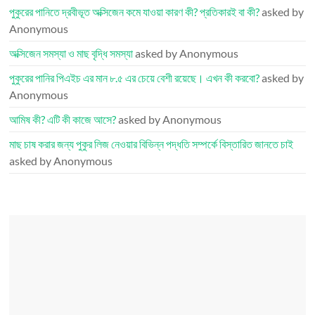
পুকুরের পানিতে দ্রবীভূত অক্সিজেন কমে যাওয়া কারণ কী? প্রতিকারই বা কী?
asked by
Anonymous
অক্সিজেন সমস্যা ও মাছ বৃদ্ধি সমস্যা
asked by Anonymous
পুকুরের পানির পিএইচ এর মান ৮.৫ এর চেয়ে বেশী রয়েছে। এখন কী করবো?
asked by
Anonymous
আমিষ কী? এটি কী কাজে আসে?
asked by Anonymous
মাছ চাষ করার জন্য পুকুর লিজ নেওয়ার বিভিন্ন পদ্ধতি সম্পর্কে বিস্তারিত জানতে চাই
asked by Anonymous