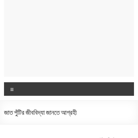
Menu
জাত পুঁটির জীববিদ্যা জানতে আগ্রহী