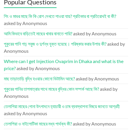
Popular Questions
শিং ও মাগুর মাছে কি কি রোগ দেখতে পাওয়া যায়? প্রতিকার বা প্রতিরোধই বা কী?
asked by Anonymous
আমি কিভাবে বাড়িতেই মাছের খাবার বানাতে পারি?
asked by Anonymous
পুকুরের পানি গাঢ় সবুজ ও দুর্গন্ধ যুক্ত হয়েছে। পরিষ্কার করার উপায় কী?
asked by
Anonymous
Where can I get Injection Ovaprim in Dhaka and what is the
price?
asked by Anonymous
মাছ তাড়াতাড়ি বৃদ্ধি হওয়ার কোনো ভিটামিন আছে?
asked by Anonymous
পুকুরের পানির তাপমাত্রার সাথে মাছের বৃদ্ধির কোন সম্পর্ক আছে কি?
asked by
Anonymous
তেলাপিয়া মাছের পোনা উৎপাদনে হ্যাচারী ও চাষ ব্যবস্থাপনা বিষয়ে জানতে আগ্রহী
asked by Anonymous
তেলাপিয়া ও নাইলোটিকা মাছের মধ্য পার্থক্য কী?
asked by Anonymous