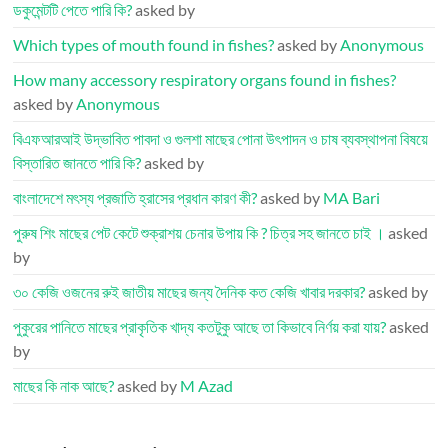
ডকুমেন্টটি পেতে পারি কি?
asked by
Which types of mouth found in fishes?
asked by
Anonymous
How many accessory respiratory organs found in fishes?
asked by
Anonymous
বিএফআরআই উদ্ভাবিত পাবদা ও গুলশা মাছের পোনা উৎপাদন ও চাষ ব্যবস্থাপনা বিষয়ে
বিস্তারিত জানতে পারি কি?
asked by
বাংলাদেশে মৎস্য প্রজাতি হ্রাসের প্রধান কারণ কী?
asked by
MA Bari
পুরুষ শিং মাছের পেট কেটে শুক্রাশয় চেনার উপায় কি ? চিত্র সহ জানতে চাই ।
asked
by
৩০ কেজি ওজনের রুই জাতীয় মাছের জন্য দৈনিক কত কেজি খাবার দরকার?
asked by
পুকুরের পানিতে মাছের প্রাকৃতিক খাদ্য কতটুকু আছে তা কিভাবে নির্ণয় করা যায়?
asked
by
মাছের কি নাক আছে?
asked by
M Azad