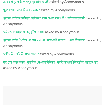
মাছের খাদ্য পরিমাপ সম্বন্ধে জানতে চাই
asked by Anonymous
পুকুরে গ্যাস হলে কী করা দরকার?
asked by Anonymous
পুকুরের পানিতে দ্রবীভূত অক্সিজেন কমে যাওয়া কারণ কী? প্রতিকারই বা কী?
asked by
Anonymous
অক্সিজেন সমস্যা ও মাছ বৃদ্ধি সমস্যা
asked by Anonymous
পুকুরের পানির পিএইচ এর মান ৮.৫ এর চেয়ে বেশী রয়েছে। এখন কী করবো?
asked by
Anonymous
আমিষ কী? এটি কী কাজে আসে?
asked by Anonymous
মাছ চাষ করার জন্য পুকুর লিজ নেওয়ার বিভিন্ন পদ্ধতি সম্পর্কে বিস্তারিত জানতে চাই
asked by Anonymous