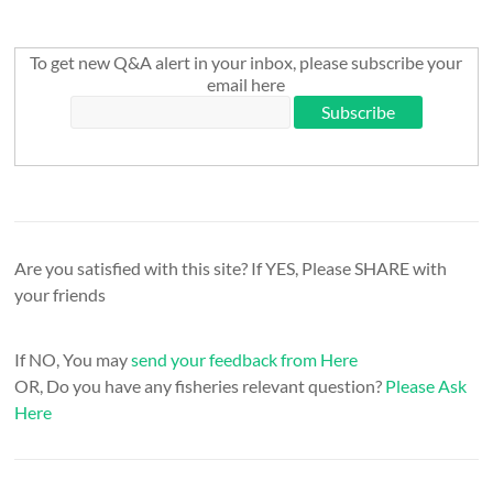
To get new Q&A alert in your inbox, please subscribe your
email here
Are you satisfied with this site? If YES, Please SHARE with
your friends
If NO, You may
send your feedback from Here
OR, Do you have any fisheries relevant question?
Please Ask
Here