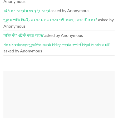
Anonymous
অক্সিজেন সমস্যা ও মাছ বৃদ্ধি সমস্যা
asked by Anonymous
পুকুরের পানির পিএইচ এর মান ৮.৫ এর চেয়ে বেশী রয়েছে। এখন কী করবো?
asked by
Anonymous
আমিষ কী? এটি কী কাজে আসে?
asked by Anonymous
মাছ চাষ করার জন্য পুকুর লিজ নেওয়ার বিভিন্ন পদ্ধতি সম্পর্কে বিস্তারিত জানতে চাই
asked by Anonymous