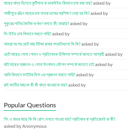
মাছের খাদ্য হিসেবে কুটিপানা বা ডাকউইড কিভাবে চাষ করা যায়?
asked by
গাজীপুরে রঙিন মাছের চাষ অথবা চাষের প্রশিক্ষণ দেয়া হয় কি?
asked by
পুকুরের পানির জৈবিক গুণাগুণ বলতে কী বোঝায়?
asked by
সি-উইড চাষ কিভাবে করতে পারি?
asked by
আহরণের পর ছোট মাছ টাটকা রাখার পদ্ধতিগুলো কি কি?
asked by
ছোট মাছের পোনা শোধন ও প্রতিষেধক চিকিৎসা সম্পর্কে জানতে আগ্রহী
asked by
বাটা মাছের প্রজনন ও পোনা উৎপাদন কৌশল সম্পর্কে জানতে চাই
asked by
আমি কিভাবে ফাইটার ফিস এর প্রজনন করতে পারি?
asked by
রুই জাতীয় মাছকে কী কী খাদ্য খাওয়ানো যায়?
asked by
Popular Questions
শিং ও মাগুর মাছে কি কি রোগ দেখতে পাওয়া যায়? প্রতিকার বা প্রতিরোধই বা কী?
asked by Anonymous