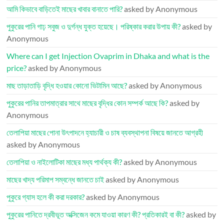
আমি কিভাবে বাড়িতেই মাছের খাবার বানাতে পারি?
asked by Anonymous
পুকুরের পানি গাঢ় সবুজ ও দুর্গন্ধ যুক্ত হয়েছে। পরিষ্কার করার উপায় কী?
asked by
Anonymous
Where can I get Injection Ovaprim in Dhaka and what is the
price?
asked by Anonymous
মাছ তাড়াতাড়ি বৃদ্ধি হওয়ার কোনো ভিটামিন আছে?
asked by Anonymous
পুকুরের পানির তাপমাত্রার সাথে মাছের বৃদ্ধির কোন সম্পর্ক আছে কি?
asked by
Anonymous
তেলাপিয়া মাছের পোনা উৎপাদনে হ্যাচারী ও চাষ ব্যবস্থাপনা বিষয়ে জানতে আগ্রহী
asked by Anonymous
তেলাপিয়া ও নাইলোটিকা মাছের মধ্য পার্থক্য কী?
asked by Anonymous
মাছের খাদ্য পরিমাপ সম্বন্ধে জানতে চাই
asked by Anonymous
পুকুরে গ্যাস হলে কী করা দরকার?
asked by Anonymous
পুকুরের পানিতে দ্রবীভূত অক্সিজেন কমে যাওয়া কারণ কী? প্রতিকারই বা কী?
asked by