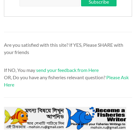
Are you satisfied with this site? If YES, Please SHARE with
your friends
If NO, You may
send your feedback from Here
OR, Do you have any fisheries relevant question?
Please Ask
Here