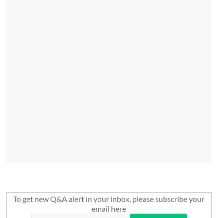
To get new Q&A alert in your inbox, please subscribe your
email here