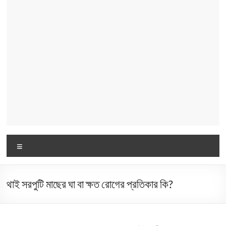
Menu
থাই সরপুটি মাছের ঘা বা ক্ষত রোগের প্রতিকার কি?