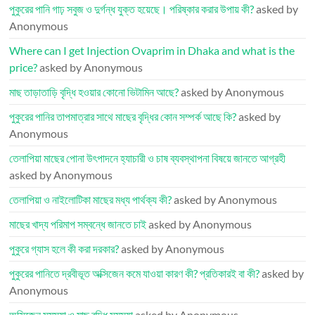
পুকুরের পানি গাঢ় সবুজ ও দুর্গন্ধ যুক্ত হয়েছে। পরিষ্কার করার উপায় কী?
asked by
Anonymous
Where can I get Injection Ovaprim in Dhaka and what is the
price?
asked by Anonymous
মাছ তাড়াতাড়ি বৃদ্ধি হওয়ার কোনো ভিটামিন আছে?
asked by Anonymous
পুকুরের পানির তাপমাত্রার সাথে মাছের বৃদ্ধির কোন সম্পর্ক আছে কি?
asked by
Anonymous
তেলাপিয়া মাছের পোনা উৎপাদনে হ্যাচারী ও চাষ ব্যবস্থাপনা বিষয়ে জানতে আগ্রহী
asked by Anonymous
তেলাপিয়া ও নাইলোটিকা মাছের মধ্য পার্থক্য কী?
asked by Anonymous
মাছের খাদ্য পরিমাপ সম্বন্ধে জানতে চাই
asked by Anonymous
পুকুরে গ্যাস হলে কী করা দরকার?
asked by Anonymous
পুকুরের পানিতে দ্রবীভূত অক্সিজেন কমে যাওয়া কারণ কী? প্রতিকারই বা কী?
asked by
Anonymous
অক্সিজেন সমস্যা ও মাছ বৃদ্ধি সমস্যা
asked by Anonymous