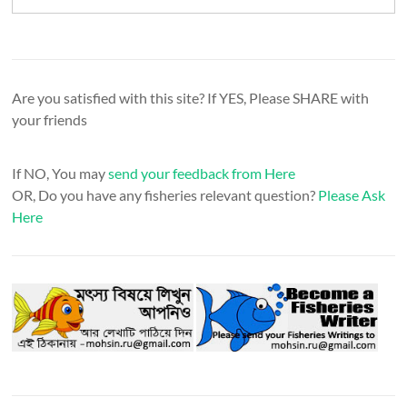
Are you satisfied with this site? If YES, Please SHARE with
your friends
If NO, You may
send your feedback from Here
OR, Do you have any fisheries relevant question?
Please Ask
Here