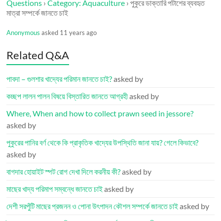
Questions
›
Category: Aquaculture
›
পুকুরে ডাক্তারি পটাশের ব্যবহৃত
মাত্রা সম্পর্কে জানতে চাই
Anonymous
asked 11 years ago
Related Q&A
পাবদা – গুলশার খাদ্যের পরিমান জানতে চাই?
asked by
কচ্ছপ লালন পালন বিষয়ে বিস্তারিত জানতে আগ্রহী
asked by
Where, When and how to collect prawn seed in jessore?
asked by
পুকুরের পানির বর্ণ থেকে কি প্রাকৃতিক খাদ্যের উপস্থিতি জানা যায়? গেলে কিভাবে?
asked by
বাগদার হোয়াইট স্পট রোগ দেখা দিলে করনীয় কী?
asked by
মাছের খাদ্য পরিমাপ সম্বন্ধে জানতে চাই
asked by
দেশী সরপুঁটি মাছের প্রজনন ও পোনা উৎপাদন কৌশল সম্পর্কে জানতে চাই
asked by