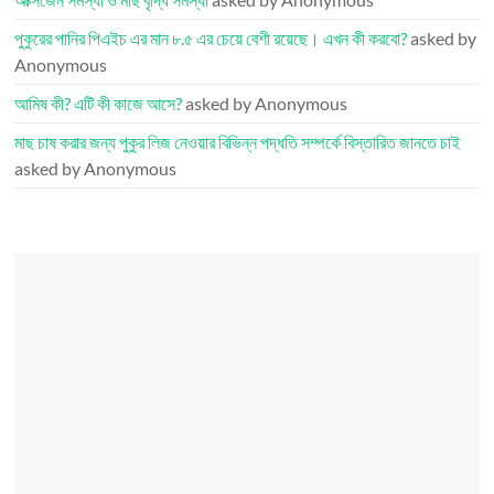
পুকুরের পানির পিএইচ এর মান ৮.৫ এর চেয়ে বেশী রয়েছে। এখন কী করবো?
asked by
Anonymous
আমিষ কী? এটি কী কাজে আসে?
asked by Anonymous
মাছ চাষ করার জন্য পুকুর লিজ নেওয়ার বিভিন্ন পদ্ধতি সম্পর্কে বিস্তারিত জানতে চাই
asked by Anonymous