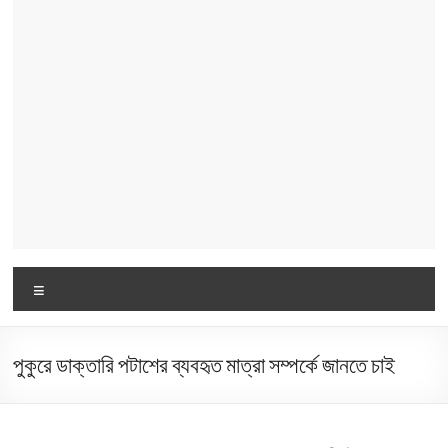
Menu
পুকুরে ডাক্তারি পটাশের ব্যবহৃত মাত্রা সম্পর্কে জানতে চাই