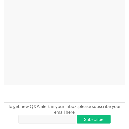
To get new Q&A alert in your inbox, please subscribe your
email here