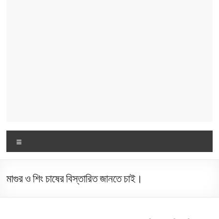
Menu
মাগুর ও শিং চাষের বিস্তারিত জানতে চাই।