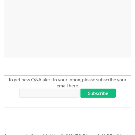
To get new Q&A alert in your inbox, please subscribe your
email here