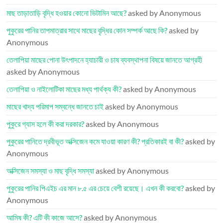
মাছ তাড়াতাড়ি বৃদ্ধি হওয়ার কোনো ভিটামিন আছে?
asked by Anonymous
পুকুরের পানির তাপমাত্রার সাথে মাছের বৃদ্ধির কোন সম্পর্ক আছে কি?
asked by
Anonymous
তেলাপিয়া মাছের পোনা উৎপাদনে হ্যাচারী ও চাষ ব্যবস্থাপনা বিষয়ে জানতে আগ্রহী
asked by Anonymous
তেলাপিয়া ও নাইলোটিকা মাছের মধ্য পার্থক্য কী?
asked by Anonymous
মাছের খাদ্য পরিমাপ সম্বন্ধে জানতে চাই
asked by Anonymous
পুকুরে গ্যাস হলে কী করা দরকার?
asked by Anonymous
পুকুরের পানিতে দ্রবীভূত অক্সিজেন কমে যাওয়া কারণ কী? প্রতিকারই বা কী?
asked by
Anonymous
অক্সিজেন সমস্যা ও মাছ বৃদ্ধি সমস্যা
asked by Anonymous
পুকুরের পানির পিএইচ এর মান ৮.৫ এর চেয়ে বেশী রয়েছে। এখন কী করবো?
asked by
Anonymous
আমিষ কী? এটি কী কাজে আসে?
asked by Anonymous