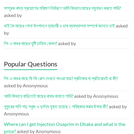
সম্পূরক খাদ্য প্রয়োগের পরিমাণ নির্ধারণে আমি কিভাবে মাছের নমুনায়ন করতে পারি?
asked by
থাই কৈ মাছের পোনা উৎপাদনে হ্যাচারী ও চাষ ব্যবস্থাপনা সম্পর্কে জানতে চাই
asked
by
শিং ও মাগুর মাছের পুষ্টি চাহিদা কেমন?
asked by
Popular Questions
শিং ও মাগুর মাছে কি কি রোগ দেখতে পাওয়া যায়? প্রতিকার বা প্রতিরোধই বা কী?
asked by Anonymous
আমি কিভাবে বাড়িতেই মাছের খাবার বানাতে পারি?
asked by Anonymous
পুকুরের পানি গাঢ় সবুজ ও দুর্গন্ধ যুক্ত হয়েছে। পরিষ্কার করার উপায় কী?
asked by
Anonymous
Where can I get Injection Ovaprim in Dhaka and what is the
price?
asked by Anonymous