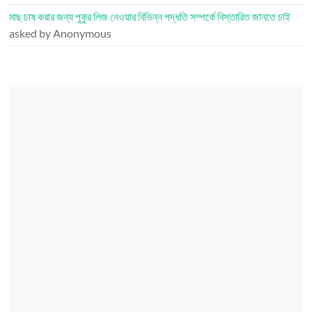
মাছ চাষ করার জন্য পুকুর লিজ নেওয়ার বিভিন্ন পদ্ধতি সম্পর্কে বিস্তারিত জানতে চাই
asked by Anonymous