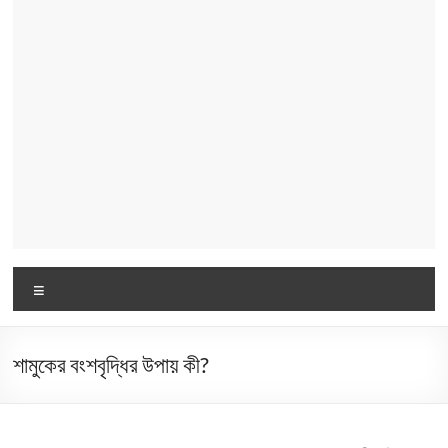
Menu
শামুকের বংশবৃদ্ধির উপায় কী?