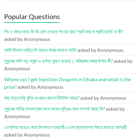
Popular Questions
শিং ও মাগুর মাছে কি কি রোগ দেখতে পাওয়া যায়? প্রতিকার বা প্রতিরোধই বা কী?
asked by Anonymous
আমি কিভাবে বাড়িতেই মাছের খাবার বানাতে পারি?
asked by Anonymous
পুকুরের পানি গাঢ় সবুজ ও দুর্গন্ধ যুক্ত হয়েছে। পরিষ্কার করার উপায় কী?
asked by
Anonymous
Where can I get Injection Ovaprim in Dhaka and what is the
price?
asked by Anonymous
মাছ তাড়াতাড়ি বৃদ্ধি হওয়ার কোনো ভিটামিন আছে?
asked by Anonymous
পুকুরের পানির তাপমাত্রার সাথে মাছের বৃদ্ধির কোন সম্পর্ক আছে কি?
asked by
Anonymous
তেলাপিয়া মাছের পোনা উৎপাদনে হ্যাচারী ও চাষ ব্যবস্থাপনা বিষয়ে জানতে আগ্রহী
asked by Anonymous