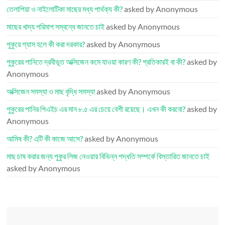
তেলাপিয়া ও নাইলোটিকা মাছের মধ্য পার্থক্য কী?
asked by Anonymous
মাছের খাদ্য পরিমাপ সম্বন্ধে জানতে চাই
asked by Anonymous
পুকুরে গ্যাস হলে কী করা দরকার?
asked by Anonymous
পুকুরের পানিতে দ্রবীভূত অক্সিজেন কমে যাওয়া কারণ কী? প্রতিকারই বা কী?
asked by
Anonymous
অক্সিজেন সমস্যা ও মাছ বৃদ্ধি সমস্যা
asked by Anonymous
পুকুরের পানির পিএইচ এর মান ৮.৫ এর চেয়ে বেশী রয়েছে। এখন কী করবো?
asked by
Anonymous
আমিষ কী? এটি কী কাজে আসে?
asked by Anonymous
মাছ চাষ করার জন্য পুকুর লিজ নেওয়ার বিভিন্ন পদ্ধতি সম্পর্কে বিস্তারিত জানতে চাই
asked by Anonymous