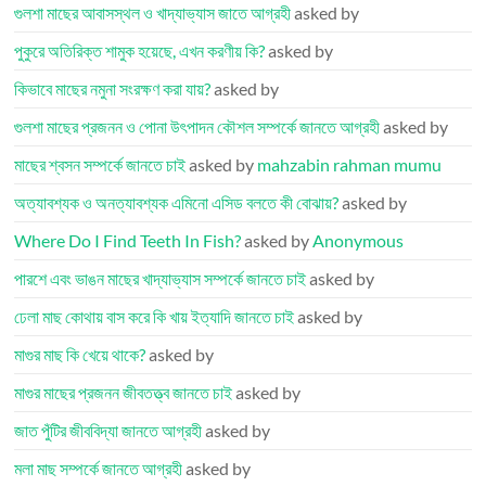
গুলশা মাছের আবাসস্থল ও খাদ্যাভ্যাস জাতে আগ্রহী
asked by
পুকুরে অতিরিক্ত শামুক হয়েছে, এখন করণীয় কি?
asked by
কিভাবে মাছের নমুনা সংরক্ষণ করা যায়?
asked by
গুলশা মাছের প্রজনন ও পোনা উৎপাদন কৌশল সম্পর্কে জানতে আগ্রহী
asked by
মাছের শ্বসন সম্পর্কে জানতে চাই
asked by
mahzabin rahman mumu
অত্যাবশ্যক ও অনত্যাবশ্যক এমিনো এসিড বলতে কী বোঝায়?
asked by
Where Do I Find Teeth In Fish?
asked by
Anonymous
পারশে এবং ভাঙন মাছের খাদ্যাভ্যাস সম্পর্কে জানতে চাই
asked by
ঢেলা মাছ কোথায় বাস করে কি খায় ইত্যাদি জানতে চাই
asked by
মাগুর মাছ কি খেয়ে থাকে?
asked by
মাগুর মাছের প্রজনন জীবতত্ত্ব জানতে চাই
asked by
জাত পুঁটির জীববিদ্যা জানতে আগ্রহী
asked by
মলা মাছ সম্পর্কে জানতে আগ্রহী
asked by