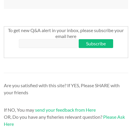
To get new Q&A alert in your inbox, please subscribe your
email here
Are you satisfied with this site? If YES, Please SHARE with
your friends
If NO, You may
send your feedback from Here
OR, Do you have any fisheries relevant question?
Please Ask
Here