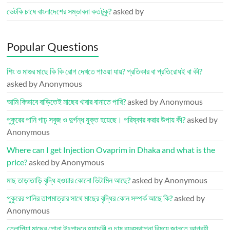
ভেটকি চাষে বাংলাদেশের সম্ভাবনা কতটুকু?
asked by
Popular Questions
শিং ও মাগুর মাছে কি কি রোগ দেখতে পাওয়া যায়? প্রতিকার বা প্রতিরোধই বা কী?
asked by Anonymous
আমি কিভাবে বাড়িতেই মাছের খাবার বানাতে পারি?
asked by Anonymous
পুকুরের পানি গাঢ় সবুজ ও দুর্গন্ধ যুক্ত হয়েছে। পরিষ্কার করার উপায় কী?
asked by
Anonymous
Where can I get Injection Ovaprim in Dhaka and what is the
price?
asked by Anonymous
মাছ তাড়াতাড়ি বৃদ্ধি হওয়ার কোনো ভিটামিন আছে?
asked by Anonymous
পুকুরের পানির তাপমাত্রার সাথে মাছের বৃদ্ধির কোন সম্পর্ক আছে কি?
asked by
Anonymous
তেলাপিয়া মাছের পোনা উৎপাদনে হ্যাচারী ও চাষ ব্যবস্থাপনা বিষয়ে জানতে আগ্রহী