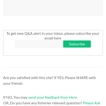
To get new Q&A alert in your inbox, please subscribe your
email here
Are you satisfied with this site? If YES, Please SHARE with
your friends
If NO, You may
send your feedback from Here
OR, Do you have any fisheries relevant question?
Please Ask