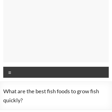
Menu
What are the best fish foods to grow fish
quickly?