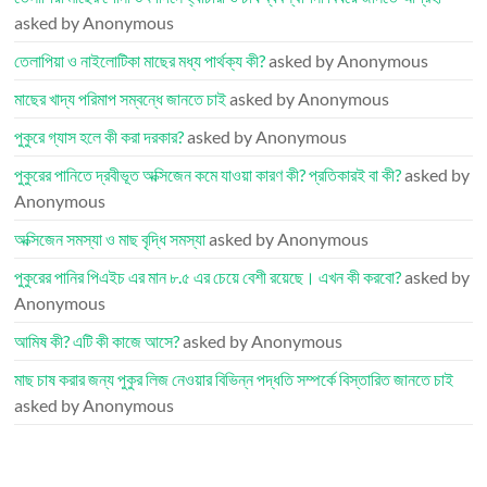
asked by Anonymous
তেলাপিয়া ও নাইলোটিকা মাছের মধ্য পার্থক্য কী?
asked by Anonymous
মাছের খাদ্য পরিমাপ সম্বন্ধে জানতে চাই
asked by Anonymous
পুকুরে গ্যাস হলে কী করা দরকার?
asked by Anonymous
পুকুরের পানিতে দ্রবীভূত অক্সিজেন কমে যাওয়া কারণ কী? প্রতিকারই বা কী?
asked by
Anonymous
অক্সিজেন সমস্যা ও মাছ বৃদ্ধি সমস্যা
asked by Anonymous
পুকুরের পানির পিএইচ এর মান ৮.৫ এর চেয়ে বেশী রয়েছে। এখন কী করবো?
asked by
Anonymous
আমিষ কী? এটি কী কাজে আসে?
asked by Anonymous
মাছ চাষ করার জন্য পুকুর লিজ নেওয়ার বিভিন্ন পদ্ধতি সম্পর্কে বিস্তারিত জানতে চাই
asked by Anonymous