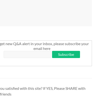
get new Q&A alert in your inbox, please subscribe your
email here
ou satisfied with this site? If YES, Please SHARE with
friends