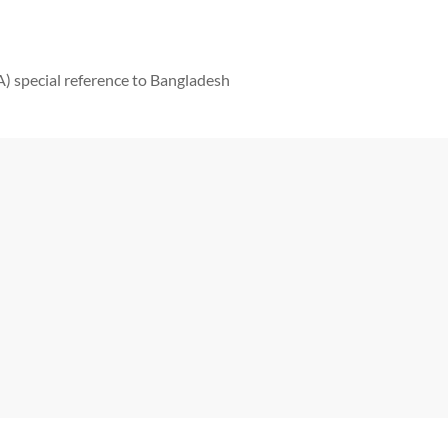
 special reference to Bangladesh