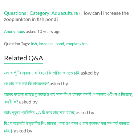
Questions
›
Category: Aquaculture
›
How can I increase the
zooplankton in fish pond?
Anonymous
asked 10 years ago
Question Tags:
fish
,
increase
,
pond
,
zooplankton
Related Q&A
মলা ও পুঁটির একক চাষ বিষয়ে বিস্তারিত জানতে চাই
asked by
কৈ মাছ চাষ করা কি লাভজনক?
asked by
আমার কাতলা মাছের ফুলকার উপরে সাদা কিংবা হালকা বাদামী গোলাকার গুটি দেখা দিয়েছে,
করণী কি?
asked by
হটাৎ পুকুরে প্রতিদিন ২/৩টি করে মাছ মারা যাচ্ছে
asked by
বিএফআরআই উদ্ভাবিত শিং মাছের পোনা উৎপাদন ও চাষ ব্যবস্থাপনা সম্পর্কে জানতে
চাই।
asked by