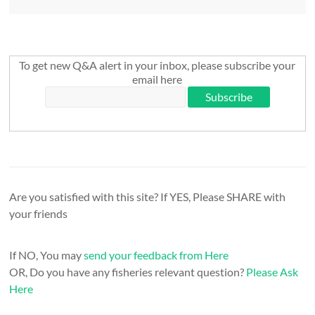
To get new Q&A alert in your inbox, please subscribe your
email here
Are you satisfied with this site? If YES, Please SHARE with
your friends
If NO, You may
send your feedback from Here
OR, Do you have any fisheries relevant question?
Please Ask
Here