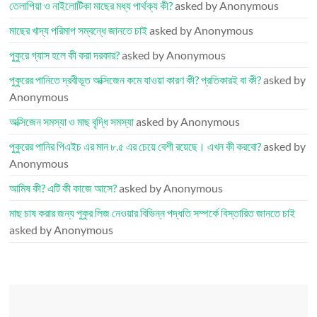
তেলাপিয়া ও নাইলোটিকা মাছের মধ্য পার্থক্য কী?
asked by Anonymous
মাছের খাদ্য পরিমাপ সম্বন্ধে জানতে চাই
asked by Anonymous
পুকুরে গ্যাস হলে কী করা দরকার?
asked by Anonymous
পুকুরের পানিতে দ্রবীভূত অক্সিজেন কমে যাওয়া কারণ কী? প্রতিকারই বা কী?
asked by
Anonymous
অক্সিজেন সমস্যা ও মাছ বৃদ্ধি সমস্যা
asked by Anonymous
পুকুরের পানির পিএইচ এর মান ৮.৫ এর চেয়ে বেশী রয়েছে। এখন কী করবো?
asked by
Anonymous
আমিষ কী? এটি কী কাজে আসে?
asked by Anonymous
মাছ চাষ করার জন্য পুকুর লিজ নেওয়ার বিভিন্ন পদ্ধতি সম্পর্কে বিস্তারিত জানতে চাই
asked by Anonymous