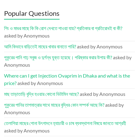
Popular Questions
শিং ও মাগুর মাছে কি কি রোগ দেখতে পাওয়া যায়? প্রতিকার বা প্রতিরোধই বা কী?
asked by Anonymous
আমি কিভাবে বাড়িতেই মাছের খাবার বানাতে পারি?
asked by Anonymous
পুকুরের পানি গাঢ় সবুজ ও দুর্গন্ধ যুক্ত হয়েছে। পরিষ্কার করার উপায় কী?
asked by
Anonymous
Where can I get Injection Ovaprim in Dhaka and what is the
price?
asked by Anonymous
মাছ তাড়াতাড়ি বৃদ্ধি হওয়ার কোনো ভিটামিন আছে?
asked by Anonymous
পুকুরের পানির তাপমাত্রার সাথে মাছের বৃদ্ধির কোন সম্পর্ক আছে কি?
asked by
Anonymous
তেলাপিয়া মাছের পোনা উৎপাদনে হ্যাচারী ও চাষ ব্যবস্থাপনা বিষয়ে জানতে আগ্রহী
asked by Anonymous