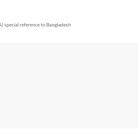
 special reference to Bangladesh