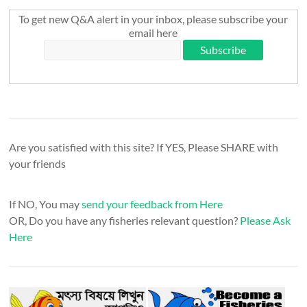
To get new Q&A alert in your inbox, please subscribe your
email here
Are you satisfied with this site? If YES, Please SHARE with
your friends
If NO, You may
send your feedback from Here
OR, Do you have any fisheries relevant question?
Please Ask
Here