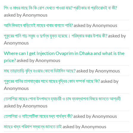
শিং ও মাগুর মাছে কি কি রোগ দেখতে পাওয়া যায়? প্রতিকার বা প্রতিরোধই বা কী?
asked by Anonymous
আমি কিভাবে বাড়িতেই মাছের খাবার বানাতে পারি?
asked by Anonymous
পুকুরের পানি গাঢ় সবুজ ও দুর্গন্ধ যুক্ত হয়েছে। পরিষ্কার করার উপায় কী?
asked by
Anonymous
Where can I get Injection Ovaprim in Dhaka and what is the
price?
asked by Anonymous
মাছ তাড়াতাড়ি বৃদ্ধি হওয়ার কোনো ভিটামিন আছে?
asked by Anonymous
পুকুরের পানির তাপমাত্রার সাথে মাছের বৃদ্ধির কোন সম্পর্ক আছে কি?
asked by
Anonymous
তেলাপিয়া মাছের পোনা উৎপাদনে হ্যাচারী ও চাষ ব্যবস্থাপনা বিষয়ে জানতে আগ্রহী
asked by Anonymous
তেলাপিয়া ও নাইলোটিকা মাছের মধ্য পার্থক্য কী?
asked by Anonymous
মাছের খাদ্য পরিমাপ সম্বন্ধে জানতে চাই
asked by Anonymous