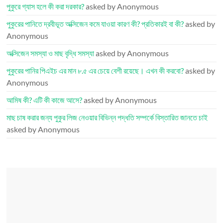
পুকুরে গ্যাস হলে কী করা দরকার?
asked by Anonymous
পুকুরের পানিতে দ্রবীভূত অক্সিজেন কমে যাওয়া কারণ কী? প্রতিকারই বা কী?
asked by
Anonymous
অক্সিজেন সমস্যা ও মাছ বৃদ্ধি সমস্যা
asked by Anonymous
পুকুরের পানির পিএইচ এর মান ৮.৫ এর চেয়ে বেশী রয়েছে। এখন কী করবো?
asked by
Anonymous
আমিষ কী? এটি কী কাজে আসে?
asked by Anonymous
মাছ চাষ করার জন্য পুকুর লিজ নেওয়ার বিভিন্ন পদ্ধতি সম্পর্কে বিস্তারিত জানতে চাই
asked by Anonymous