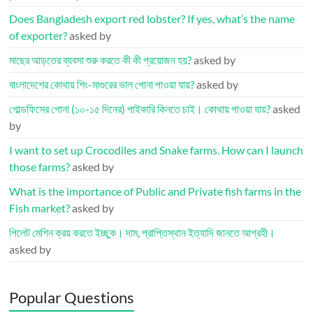
Does Bangladesh export red lobster? If yes, what’s the name
of exporter?
asked by
মাছের আড়তের ব্যবসা শুরু করতে কী কী প্রয়োজন হয়?
asked by
বাংলাদেশের কোথায় শিং-মাগুরের ভাল পোনা পাওয়া যায়?
asked by
গোল্ডফিসের পোনা (১০-১৫ দিনের) পাইকারি কিনতে চাই। কোথায় পাওয়া যায়?
asked
by
I want to set up Crocodiles and Snake farms. How can I launch
those farms?
asked by
What is the importance of Public and Private fish farms in the
Fish market?
asked by
পিলেট মেশিন ক্রয় করতে ইচ্ছুক। দাম, প্রাপ্তিস্থান ইত্যাদি জানতে আগ্রহী।
asked by
Popular Questions