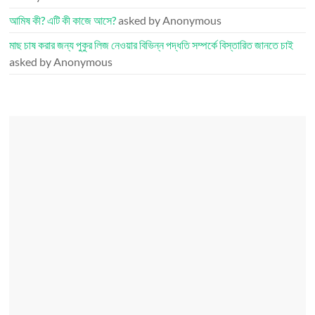
আমিষ কী? এটি কী কাজে আসে?
asked by Anonymous
মাছ চাষ করার জন্য পুকুর লিজ নেওয়ার বিভিন্ন পদ্ধতি সম্পর্কে বিস্তারিত জানতে চাই
asked by Anonymous