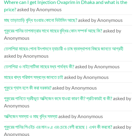
Where can I get Injection Ovaprim in Dhaka and what is the
price?
asked by Anonymous
মাছ তাড়াতাড়ি বৃদ্ধি হওয়ার কোনো ভিটামিন আছে?
asked by Anonymous
পুকুরের পানির তাপমাত্রার সাথে মাছের বৃদ্ধির কোন সম্পর্ক আছে কি?
asked by
Anonymous
তেলাপিয়া মাছের পোনা উৎপাদনে হ্যাচারী ও চাষ ব্যবস্থাপনা বিষয়ে জানতে আগ্রহী
asked by Anonymous
তেলাপিয়া ও নাইলোটিকা মাছের মধ্য পার্থক্য কী?
asked by Anonymous
মাছের খাদ্য পরিমাপ সম্বন্ধে জানতে চাই
asked by Anonymous
পুকুরে গ্যাস হলে কী করা দরকার?
asked by Anonymous
পুকুরের পানিতে দ্রবীভূত অক্সিজেন কমে যাওয়া কারণ কী? প্রতিকারই বা কী?
asked by
Anonymous
অক্সিজেন সমস্যা ও মাছ বৃদ্ধি সমস্যা
asked by Anonymous
পুকুরের পানির পিএইচ এর মান ৮.৫ এর চেয়ে বেশী রয়েছে। এখন কী করবো?
asked by
Anonymous