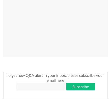
To get new Q&A alert in your inbox, please subscribe your
email here