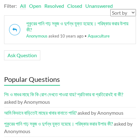
Filter:
All
Open
Resolved
Closed
Unanswered
পুকুরের পানি গাঢ় সবুজ ও দুর্গন্ধ যুক্ত হয়েছে। পরিষ্কার করার উপায়
কী?
Anonymous
asked 10 years ago
•
Aquaculture
Ask Question
Popular Questions
শিং ও মাগুর মাছে কি কি রোগ দেখতে পাওয়া যায়? প্রতিকার বা প্রতিরোধই বা কী?
asked by Anonymous
আমি কিভাবে বাড়িতেই মাছের খাবার বানাতে পারি?
asked by Anonymous
পুকুরের পানি গাঢ় সবুজ ও দুর্গন্ধ যুক্ত হয়েছে। পরিষ্কার করার উপায় কী?
asked by
Anonymous