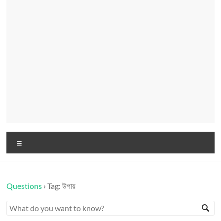
Menu
Questions
›
Tag: উপায়