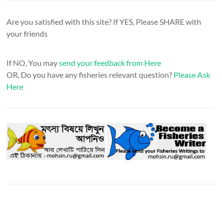
Are you satisfied with this site? If YES, Please SHARE with
your friends
If NO, You may
send your feedback from Here
OR, Do you have any fisheries relevant question?
Please Ask
Here