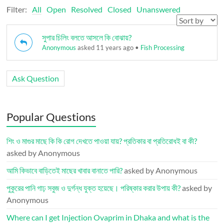
Filter:
All
Open
Resolved
Closed
Unanswered
সুপার চিলিং বলতে আসলে কি বোঝায়?
Anonymous
asked 11 years ago
•
Fish Processing
Ask Question
Popular Questions
শিং ও মাগুর মাছে কি কি রোগ দেখতে পাওয়া যায়? প্রতিকার বা প্রতিরোধই বা কী?
asked by Anonymous
আমি কিভাবে বাড়িতেই মাছের খাবার বানাতে পারি?
asked by Anonymous
পুকুরের পানি গাঢ় সবুজ ও দুর্গন্ধ যুক্ত হয়েছে। পরিষ্কার করার উপায় কী?
asked by
Anonymous
Where can I get Injection Ovaprim in Dhaka and what is the