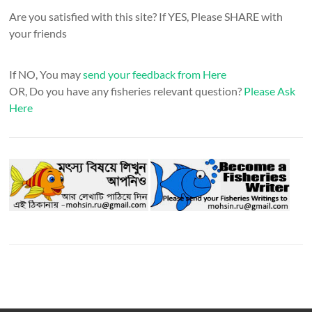
Are you satisfied with this site? If YES, Please SHARE with
your friends
If NO, You may
send your feedback from Here
OR, Do you have any fisheries relevant question?
Please Ask
Here