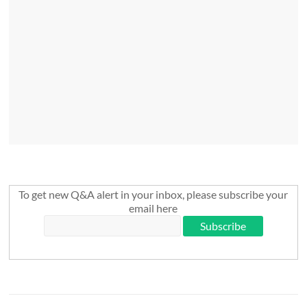
To get new Q&A alert in your inbox, please subscribe your
email here