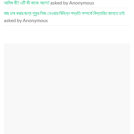
আমিষ কী? এটি কী কাজে আসে?
asked by Anonymous
মাছ চাষ করার জন্য পুকুর লিজ নেওয়ার বিভিন্ন পদ্ধতি সম্পর্কে বিস্তারিত জানতে চাই
asked by Anonymous