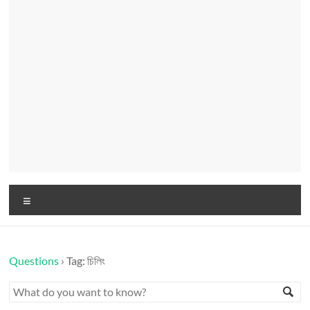
Menu
Questions
›
Tag: চিলিং