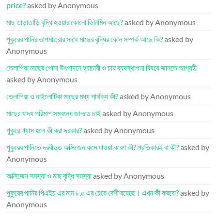
price?
asked by Anonymous
মাছ তাড়াতাড়ি বৃদ্ধি হওয়ার কোনো ভিটামিন আছে?
asked by Anonymous
পুকুরের পানির তাপমাত্রার সাথে মাছের বৃদ্ধির কোন সম্পর্ক আছে কি?
asked by
Anonymous
তেলাপিয়া মাছের পোনা উৎপাদনে হ্যাচারী ও চাষ ব্যবস্থাপনা বিষয়ে জানতে আগ্রহী
asked by Anonymous
তেলাপিয়া ও নাইলোটিকা মাছের মধ্য পার্থক্য কী?
asked by Anonymous
মাছের খাদ্য পরিমাপ সম্বন্ধে জানতে চাই
asked by Anonymous
পুকুরে গ্যাস হলে কী করা দরকার?
asked by Anonymous
পুকুরের পানিতে দ্রবীভূত অক্সিজেন কমে যাওয়া কারণ কী? প্রতিকারই বা কী?
asked by
Anonymous
অক্সিজেন সমস্যা ও মাছ বৃদ্ধি সমস্যা
asked by Anonymous
পুকুরের পানির পিএইচ এর মান ৮.৫ এর চেয়ে বেশী রয়েছে। এখন কী করবো?
asked by
Anonymous