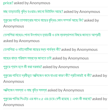
price?
asked by Anonymous
মাছ তাড়াতাড়ি বৃদ্ধি হওয়ার কোনো ভিটামিন আছে?
asked by Anonymous
পুকুরের পানির তাপমাত্রার সাথে মাছের বৃদ্ধির কোন সম্পর্ক আছে কি?
asked by
Anonymous
তেলাপিয়া মাছের পোনা উৎপাদনে হ্যাচারী ও চাষ ব্যবস্থাপনা বিষয়ে জানতে আগ্রহী
asked by Anonymous
তেলাপিয়া ও নাইলোটিকা মাছের মধ্য পার্থক্য কী?
asked by Anonymous
মাছের খাদ্য পরিমাপ সম্বন্ধে জানতে চাই
asked by Anonymous
পুকুরে গ্যাস হলে কী করা দরকার?
asked by Anonymous
পুকুরের পানিতে দ্রবীভূত অক্সিজেন কমে যাওয়া কারণ কী? প্রতিকারই বা কী?
asked by
Anonymous
অক্সিজেন সমস্যা ও মাছ বৃদ্ধি সমস্যা
asked by Anonymous
পুকুরের পানির পিএইচ এর মান ৮.৫ এর চেয়ে বেশী রয়েছে। এখন কী করবো?
asked by
Anonymous