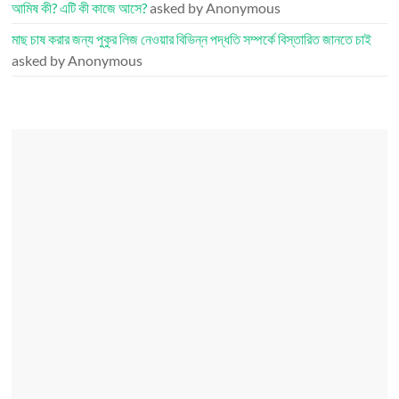
আমিষ কী? এটি কী কাজে আসে?
asked by Anonymous
মাছ চাষ করার জন্য পুকুর লিজ নেওয়ার বিভিন্ন পদ্ধতি সম্পর্কে বিস্তারিত জানতে চাই
asked by Anonymous