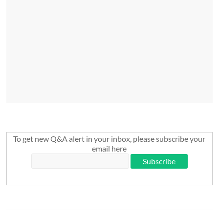
To get new Q&A alert in your inbox, please subscribe your
email here