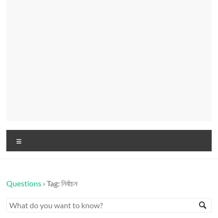
Menu
Questions
›
Tag: নির্বাচন