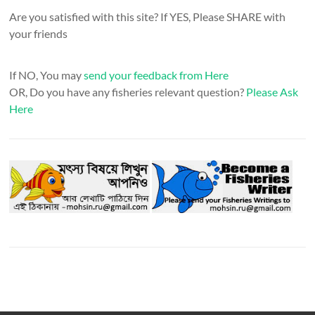
Are you satisfied with this site? If YES, Please SHARE with
your friends
If NO, You may
send your feedback from Here
OR, Do you have any fisheries relevant question?
Please Ask
Here