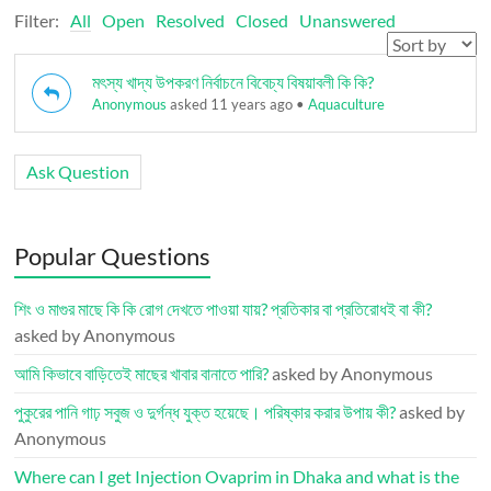
Filter:
All
Open
Resolved
Closed
Unanswered
মৎস্য খাদ্য উপকরণ নির্বাচনে বিবেচ্য বিষয়াবলী কি কি?
Anonymous
asked 11 years ago
•
Aquaculture
Ask Question
Popular Questions
শিং ও মাগুর মাছে কি কি রোগ দেখতে পাওয়া যায়? প্রতিকার বা প্রতিরোধই বা কী?
asked by Anonymous
আমি কিভাবে বাড়িতেই মাছের খাবার বানাতে পারি?
asked by Anonymous
পুকুরের পানি গাঢ় সবুজ ও দুর্গন্ধ যুক্ত হয়েছে। পরিষ্কার করার উপায় কী?
asked by
Anonymous
Where can I get Injection Ovaprim in Dhaka and what is the