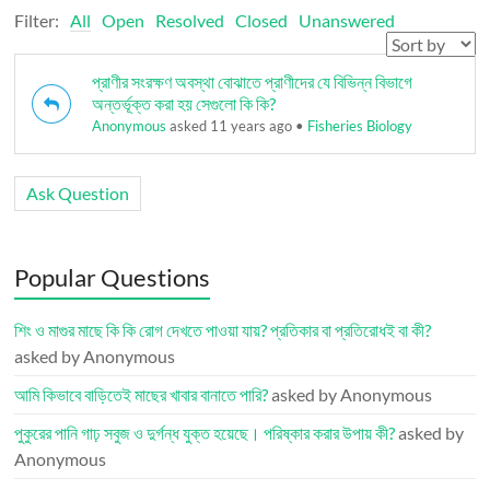
Filter:
All
Open
Resolved
Closed
Unanswered
প্রাণীর সংরক্ষণ অবস্থা বোঝাতে প্রাণীদের যে বিভিন্ন বিভাগে
অন্তর্ভূক্ত করা হয় সেগুলো কি কি?
Anonymous
asked 11 years ago
•
Fisheries Biology
Ask Question
Popular Questions
শিং ও মাগুর মাছে কি কি রোগ দেখতে পাওয়া যায়? প্রতিকার বা প্রতিরোধই বা কী?
asked by Anonymous
আমি কিভাবে বাড়িতেই মাছের খাবার বানাতে পারি?
asked by Anonymous
পুকুরের পানি গাঢ় সবুজ ও দুর্গন্ধ যুক্ত হয়েছে। পরিষ্কার করার উপায় কী?
asked by
Anonymous