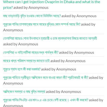
Where can I get Injection Ovaprim in Dhaka and what is the
price?
asked by Anonymous
মাছ তাড়াতাড়ি বৃদ্ধি হওয়ার কোনো ভিটামিন আছে?
asked by Anonymous
পুকুরের পানির তাপমাত্রার সাথে মাছের বৃদ্ধির কোন সম্পর্ক আছে কি?
asked by
Anonymous
তেলাপিয়া মাছের পোনা উৎপাদনে হ্যাচারী ও চাষ ব্যবস্থাপনা বিষয়ে জানতে আগ্রহী
asked by Anonymous
তেলাপিয়া ও নাইলোটিকা মাছের মধ্য পার্থক্য কী?
asked by Anonymous
মাছের খাদ্য পরিমাপ সম্বন্ধে জানতে চাই
asked by Anonymous
পুকুরে গ্যাস হলে কী করা দরকার?
asked by Anonymous
পুকুরের পানিতে দ্রবীভূত অক্সিজেন কমে যাওয়া কারণ কী? প্রতিকারই বা কী?
asked by
Anonymous
অক্সিজেন সমস্যা ও মাছ বৃদ্ধি সমস্যা
asked by Anonymous
পুকুরের পানির পিএইচ এর মান ৮.৫ এর চেয়ে বেশী রয়েছে। এখন কী করবো?
asked by
Anonymous