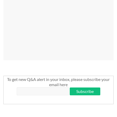
To get new Q&A alert in your inbox, please subscribe your
email here