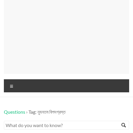
Menu
Questions
›
Tag: ন্যূনতম বিপদগ্রস্ত