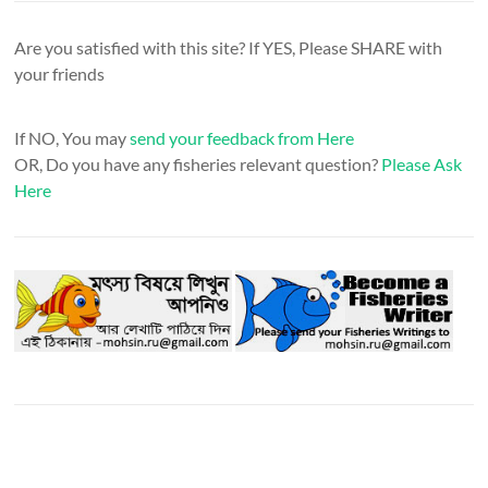
Are you satisfied with this site? If YES, Please SHARE with
your friends
If NO, You may
send your feedback from Here
OR, Do you have any fisheries relevant question?
Please Ask
Here