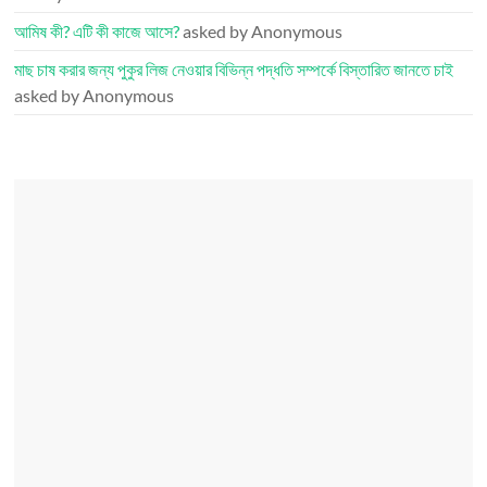
আমিষ কী? এটি কী কাজে আসে?
asked by Anonymous
মাছ চাষ করার জন্য পুকুর লিজ নেওয়ার বিভিন্ন পদ্ধতি সম্পর্কে বিস্তারিত জানতে চাই
asked by Anonymous