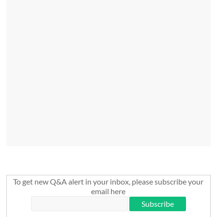
To get new Q&A alert in your inbox, please subscribe your
email here