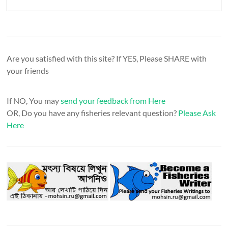
Are you satisfied with this site? If YES, Please SHARE with
your friends
If NO, You may
send your feedback from Here
OR, Do you have any fisheries relevant question?
Please Ask
Here