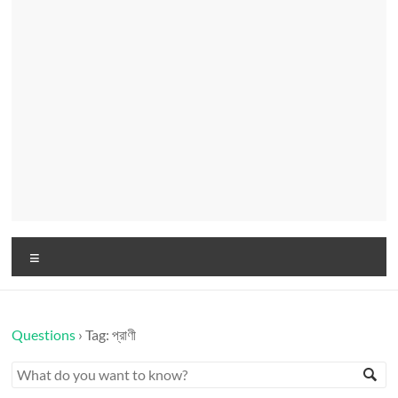
Menu
Questions
›
Tag: প্রাণী