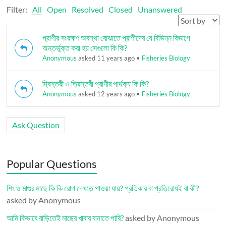
Filter:
All
Open
Resolved
Closed
Unanswered
প্রাণীর সংরক্ষণ অবস্থা বোঝাতে প্রাণীদের যে বিভিন্ন বিভাগে
অন্তর্ভূক্ত করা হয় সেগুলো কি কি?
Anonymous
asked 11 years ago
•
Fisheries Biology
দ্বিস্তরী ও ত্রিস্তরী প্রাণীর পার্থক্য কি কি?
Anonymous
asked 12 years ago
•
Fisheries Biology
Ask Question
Popular Questions
শিং ও মাগুর মাছে কি কি রোগ দেখতে পাওয়া যায়? প্রতিকার বা প্রতিরোধই বা কী?
asked by Anonymous
আমি কিভাবে বাড়িতেই মাছের খাবার বানাতে পারি?
asked by Anonymous