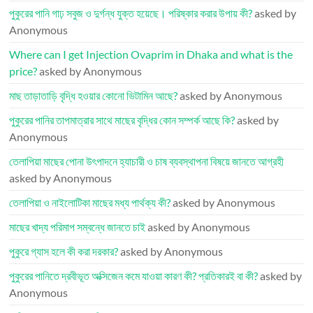
পুকুরের পানি গাঢ় সবুজ ও দুর্গন্ধ যুক্ত হয়েছে। পরিষ্কার করার উপায় কী?
asked by
Anonymous
Where can I get Injection Ovaprim in Dhaka and what is the
price?
asked by Anonymous
মাছ তাড়াতাড়ি বৃদ্ধি হওয়ার কোনো ভিটামিন আছে?
asked by Anonymous
পুকুরের পানির তাপমাত্রার সাথে মাছের বৃদ্ধির কোন সম্পর্ক আছে কি?
asked by
Anonymous
তেলাপিয়া মাছের পোনা উৎপাদনে হ্যাচারী ও চাষ ব্যবস্থাপনা বিষয়ে জানতে আগ্রহী
asked by Anonymous
তেলাপিয়া ও নাইলোটিকা মাছের মধ্য পার্থক্য কী?
asked by Anonymous
মাছের খাদ্য পরিমাপ সম্বন্ধে জানতে চাই
asked by Anonymous
পুকুরে গ্যাস হলে কী করা দরকার?
asked by Anonymous
পুকুরের পানিতে দ্রবীভূত অক্সিজেন কমে যাওয়া কারণ কী? প্রতিকারই বা কী?
asked by
Anonymous