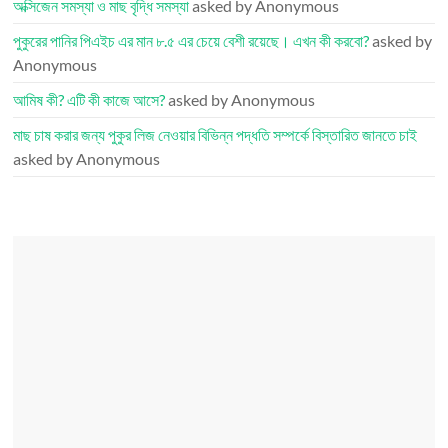
অক্সিজেন সমস্যা ও মাছ বৃদ্ধি সমস্যা
asked by Anonymous
পুকুরের পানির পিএইচ এর মান ৮.৫ এর চেয়ে বেশী রয়েছে। এখন কী করবো?
asked by
Anonymous
আমিষ কী? এটি কী কাজে আসে?
asked by Anonymous
মাছ চাষ করার জন্য পুকুর লিজ নেওয়ার বিভিন্ন পদ্ধতি সম্পর্কে বিস্তারিত জানতে চাই
asked by Anonymous