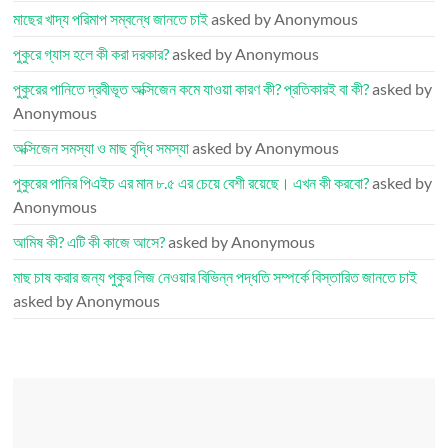
মাছের খাদ্য পরিমাপ সম্বন্ধে জানতে চাই
asked by Anonymous
পুকুরে গ্যাস হলে কী করা দরকার?
asked by Anonymous
পুকুরের পানিতে দ্রবীভূত অক্সিজেন কমে যাওয়া কারণ কী? প্রতিকারই বা কী?
asked by
Anonymous
অক্সিজেন সমস্যা ও মাছ বৃদ্ধি সমস্যা
asked by Anonymous
পুকুরের পানির পিএইচ এর মান ৮.৫ এর চেয়ে বেশী রয়েছে। এখন কী করবো?
asked by
Anonymous
আমিষ কী? এটি কী কাজে আসে?
asked by Anonymous
মাছ চাষ করার জন্য পুকুর লিজ নেওয়ার বিভিন্ন পদ্ধতি সম্পর্কে বিস্তারিত জানতে চাই
asked by Anonymous