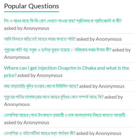
Popular Questions
শিং ও মাগুর মাছে কি কি রোগ দেখতে পাওয়া যায়? প্রতিকার বা প্রতিরোধই বা কী?
asked by Anonymous
আমি কিভাবে বাড়িতেই মাছের খাবার বানাতে পারি?
asked by Anonymous
পুকুরের পানি গাঢ় সবুজ ও দুর্গন্ধ যুক্ত হয়েছে। পরিষ্কার করার উপায় কী?
asked by
Anonymous
Where can I get Injection Ovaprim in Dhaka and what is the
price?
asked by Anonymous
মাছ তাড়াতাড়ি বৃদ্ধি হওয়ার কোনো ভিটামিন আছে?
asked by Anonymous
পুকুরের পানির তাপমাত্রার সাথে মাছের বৃদ্ধির কোন সম্পর্ক আছে কি?
asked by
Anonymous
তেলাপিয়া মাছের পোনা উৎপাদনে হ্যাচারী ও চাষ ব্যবস্থাপনা বিষয়ে জানতে আগ্রহী
asked by Anonymous
তেলাপিয়া ও নাইলোটিকা মাছের মধ্য পার্থক্য কী?
asked by Anonymous