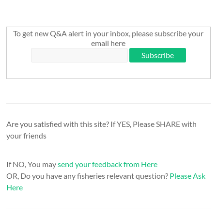
To get new Q&A alert in your inbox, please subscribe your
email here
Are you satisfied with this site? If YES, Please SHARE with
your friends
If NO, You may
send your feedback from Here
OR, Do you have any fisheries relevant question?
Please Ask
Here