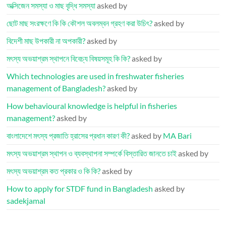
অক্সিজেন সমস্যা ও মাছ বৃদ্ধি সমস্যা
asked by
ছোট মাছ সংরক্ষণে কি কি কৌশল অবলম্বন গ্রহণ করা উচিৎ?
asked by
বিদেশী মাছ উপকারী না অপকারী?
asked by
মৎস্য অভয়াশ্রম স্থাপনে বিবেচ্য বিষয়সমূহ কি কি?
asked by
Which technologies are used in freshwater fisheries
management of Bangladesh?
asked by
How behavioural knowledge is helpful in fisheries
management?
asked by
বাংলাদেশে মৎস্য প্রজাতি হ্রাসের প্রধান কারণ কী?
asked by
MA Bari
মৎস্য অভয়াশ্রম স্থাপন ও ব্যবস্থাপনা সম্পর্কে বিস্তারিত জানতে চাই
asked by
মৎস্য অভয়াশ্রম কত প্রকার ও কি কি?
asked by
How to apply for STDF fund in Bangladesh
asked by
sadekjamal