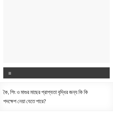
Menu
কৈ, শিং ও মাগুর মাছের প্রাপ্যতা বৃদ্ধির জন্য কি কি
পদক্ষেপ নেয়া যেতে পারে?