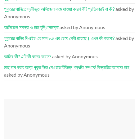
পুকুরের পানিতে দ্রবীভূত অক্সিজেন কমে যাওয়া কারণ কী? প্রতিকারই বা কী?
asked by
Anonymous
অক্সিজেন সমস্যা ও মাছ বৃদ্ধি সমস্যা
asked by Anonymous
পুকুরের পানির পিএইচ এর মান ৮.৫ এর চেয়ে বেশী রয়েছে। এখন কী করবো?
asked by
Anonymous
আমিষ কী? এটি কী কাজে আসে?
asked by Anonymous
মাছ চাষ করার জন্য পুকুর লিজ নেওয়ার বিভিন্ন পদ্ধতি সম্পর্কে বিস্তারিত জানতে চাই
asked by Anonymous