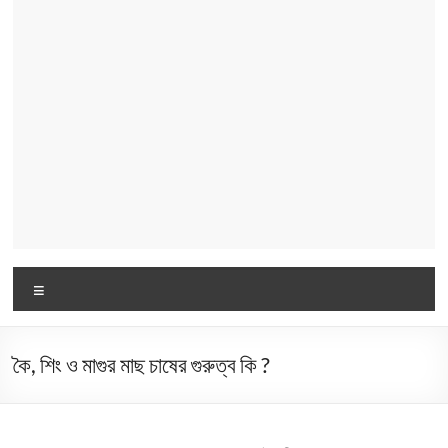
Menu
কৈ, শিং ও মাগুর মাছ চাষের গুরুত্ব কি ?