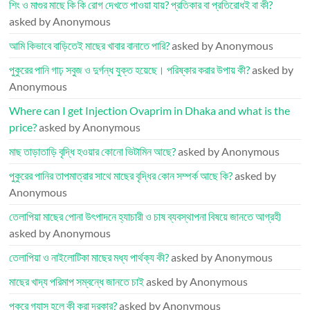
শিং ও মাগুর মাছে কি কি রোগ দেখতে পাওয়া যায়? প্রতিকার বা প্রতিরোধই বা কী?
asked by Anonymous
আমি কিভাবে বাড়িতেই মাছের খাবার বানাতে পারি?
asked by Anonymous
পুকুরের পানি গাঢ় সবুজ ও দুর্গন্ধ যুক্ত হয়েছে। পরিষ্কার করার উপায় কী?
asked by
Anonymous
Where can I get Injection Ovaprim in Dhaka and what is the
price?
asked by Anonymous
মাছ তাড়াতাড়ি বৃদ্ধি হওয়ার কোনো ভিটামিন আছে?
asked by Anonymous
পুকুরের পানির তাপমাত্রার সাথে মাছের বৃদ্ধির কোন সম্পর্ক আছে কি?
asked by
Anonymous
তেলাপিয়া মাছের পোনা উৎপাদনে হ্যাচারী ও চাষ ব্যবস্থাপনা বিষয়ে জানতে আগ্রহী
asked by Anonymous
তেলাপিয়া ও নাইলোটিকা মাছের মধ্য পার্থক্য কী?
asked by Anonymous
মাছের খাদ্য পরিমাপ সম্বন্ধে জানতে চাই
asked by Anonymous
পুকুরে গ্যাস হলে কী করা দরকার?
asked by Anonymous