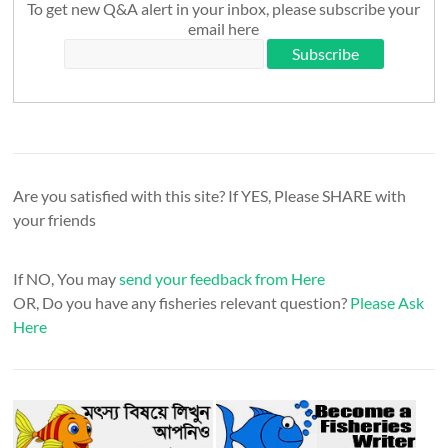
To get new Q&A alert in your inbox, please subscribe your
email here
Are you satisfied with this site? If YES, Please SHARE with
your friends
If NO, You may
send your feedback from Here
OR, Do you have any fisheries relevant question?
Please Ask
Here