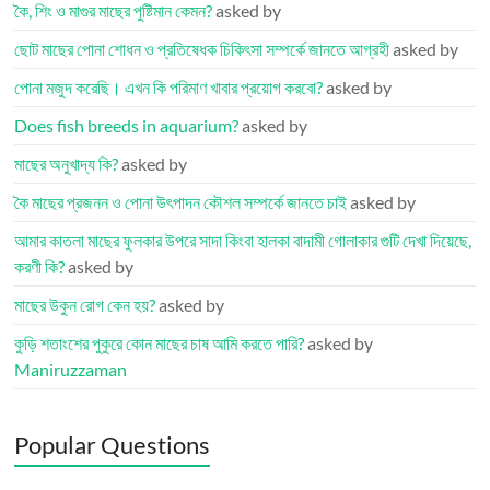
কৈ, শিং ও মাগুর মাছের পুষ্টিমান কেমন?
asked by
ছোট মাছের পোনা শোধন ও প্রতিষেধক চিকিৎসা সম্পর্কে জানতে আগ্রহী
asked by
পোনা মজুদ করেছি। এখন কি পরিমাণ খাবার প্রয়োগ করবো?
asked by
Does fish breeds in aquarium?
asked by
মাছের অনুখাদ্য কি?
asked by
কৈ মাছের প্রজনন ও পোনা উৎপাদন কৌশল সম্পর্কে জানতে চাই
asked by
আমার কাতলা মাছের ফুলকার উপরে সাদা কিংবা হালকা বাদামী গোলাকার গুটি দেখা দিয়েছে,
করণী কি?
asked by
মাছের উকুন রোগ কেন হয়?
asked by
কুড়ি শতাংশের পুকুরে কোন মাছের চাষ আমি করতে পারি?
asked by
Maniruzzaman
Popular Questions