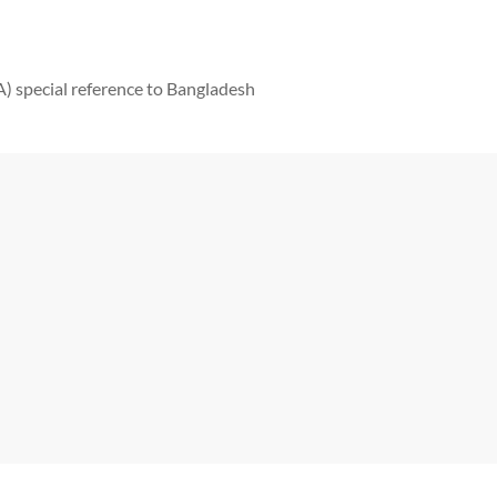
 special reference to Bangladesh