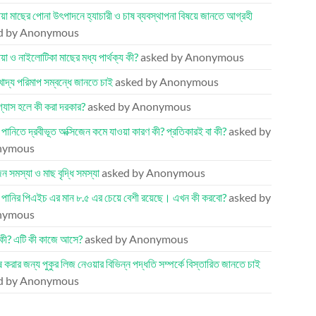
য়া মাছের পোনা উৎপাদনে হ্যাচারী ও চাষ ব্যবস্থাপনা বিষয়ে জানতে আগ্রহী
d by Anonymous
য়া ও নাইলোটিকা মাছের মধ্য পার্থক্য কী?
asked by Anonymous
খাদ্য পরিমাপ সম্বন্ধে জানতে চাই
asked by Anonymous
 গ্যাস হলে কী করা দরকার?
asked by Anonymous
র পানিতে দ্রবীভূত অক্সিজেন কমে যাওয়া কারণ কী? প্রতিকারই বা কী?
asked by
nymous
েন সমস্যা ও মাছ বৃদ্ধি সমস্যা
asked by Anonymous
র পানির পিএইচ এর মান ৮.৫ এর চেয়ে বেশী রয়েছে। এখন কী করবো?
asked by
nymous
কী? এটি কী কাজে আসে?
asked by Anonymous
ষ করার জন্য পুকুর লিজ নেওয়ার বিভিন্ন পদ্ধতি সম্পর্কে বিস্তারিত জানতে চাই
d by Anonymous