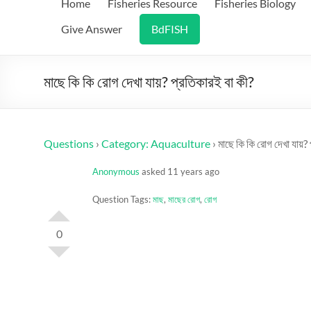
Home
Fisheries Resource
Fisheries Biology
Give Answer
BdFISH
মাছে কি কি রোগ দেখা যায়? প্রতিকারই বা কী?
Questions
›
Category: Aquaculture
›
মাছে কি কি রোগ দেখা যায়? 
Anonymous
asked 11 years ago
Question Tags:
মাছ
,
মাছের রোগ
,
রোগ
0