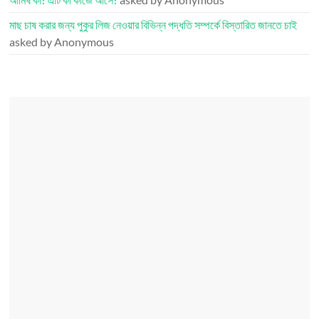
মাছ চাষ করার জন্য পুকুর লিজ নেওয়ার বিভিন্ন পদ্ধতি সম্পর্কে বিস্তারিত জানতে চাই
asked by Anonymous