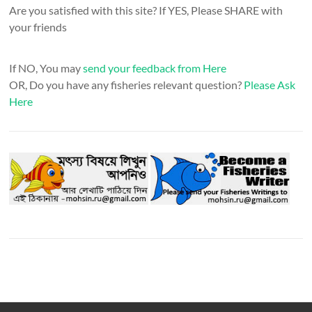
Are you satisfied with this site? If YES, Please SHARE with
your friends
If NO, You may
send your feedback from Here
OR, Do you have any fisheries relevant question?
Please Ask
Here