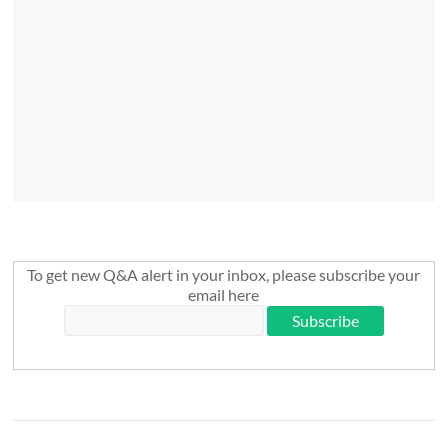
To get new Q&A alert in your inbox, please subscribe your
email here