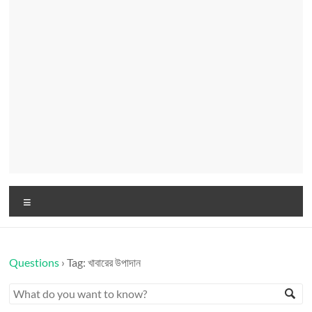
Menu
Questions
›
Tag: খাবারের উপাদান