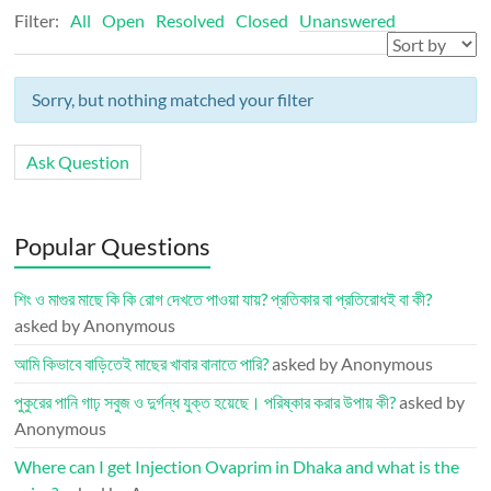
Filter:
All
Open
Resolved
Closed
Unanswered
Sorry, but nothing matched your filter
Ask Question
Popular Questions
শিং ও মাগুর মাছে কি কি রোগ দেখতে পাওয়া যায়? প্রতিকার বা প্রতিরোধই বা কী?
asked by Anonymous
আমি কিভাবে বাড়িতেই মাছের খাবার বানাতে পারি?
asked by Anonymous
পুকুরের পানি গাঢ় সবুজ ও দুর্গন্ধ যুক্ত হয়েছে। পরিষ্কার করার উপায় কী?
asked by
Anonymous
Where can I get Injection Ovaprim in Dhaka and what is the