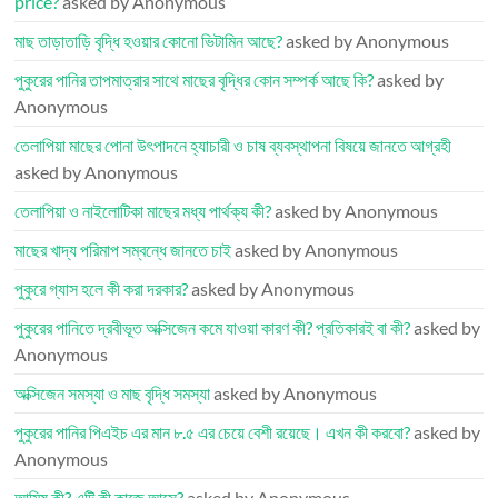
price?
asked by Anonymous
মাছ তাড়াতাড়ি বৃদ্ধি হওয়ার কোনো ভিটামিন আছে?
asked by Anonymous
পুকুরের পানির তাপমাত্রার সাথে মাছের বৃদ্ধির কোন সম্পর্ক আছে কি?
asked by
Anonymous
তেলাপিয়া মাছের পোনা উৎপাদনে হ্যাচারী ও চাষ ব্যবস্থাপনা বিষয়ে জানতে আগ্রহী
asked by Anonymous
তেলাপিয়া ও নাইলোটিকা মাছের মধ্য পার্থক্য কী?
asked by Anonymous
মাছের খাদ্য পরিমাপ সম্বন্ধে জানতে চাই
asked by Anonymous
পুকুরে গ্যাস হলে কী করা দরকার?
asked by Anonymous
পুকুরের পানিতে দ্রবীভূত অক্সিজেন কমে যাওয়া কারণ কী? প্রতিকারই বা কী?
asked by
Anonymous
অক্সিজেন সমস্যা ও মাছ বৃদ্ধি সমস্যা
asked by Anonymous
পুকুরের পানির পিএইচ এর মান ৮.৫ এর চেয়ে বেশী রয়েছে। এখন কী করবো?
asked by
Anonymous
আমিষ কী? এটি কী কাজে আসে?
asked by Anonymous