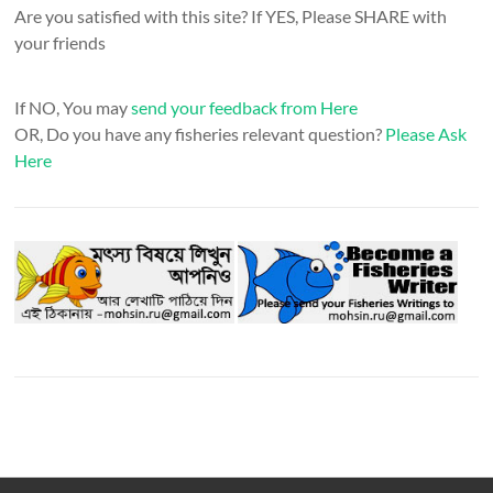
Are you satisfied with this site? If YES, Please SHARE with
your friends
If NO, You may
send your feedback from Here
OR, Do you have any fisheries relevant question?
Please Ask
Here