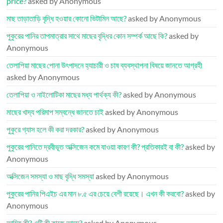
price?
asked by Anonymous
মাছ তাড়াতাড়ি বৃদ্ধি হওয়ার কোনো ভিটামিন আছে?
asked by Anonymous
পুকুরের পানির তাপমাত্রার সাথে মাছের বৃদ্ধির কোন সম্পর্ক আছে কি?
asked by
Anonymous
তেলাপিয়া মাছের পোনা উৎপাদনে হ্যাচারী ও চাষ ব্যবস্থাপনা বিষয়ে জানতে আগ্রহী
asked by Anonymous
তেলাপিয়া ও নাইলোটিকা মাছের মধ্য পার্থক্য কী?
asked by Anonymous
মাছের খাদ্য পরিমাপ সম্বন্ধে জানতে চাই
asked by Anonymous
পুকুরে গ্যাস হলে কী করা দরকার?
asked by Anonymous
পুকুরের পানিতে দ্রবীভূত অক্সিজেন কমে যাওয়া কারণ কী? প্রতিকারই বা কী?
asked by
Anonymous
অক্সিজেন সমস্যা ও মাছ বৃদ্ধি সমস্যা
asked by Anonymous
পুকুরের পানির পিএইচ এর মান ৮.৫ এর চেয়ে বেশী রয়েছে। এখন কী করবো?
asked by
Anonymous
আমিষ কী? এটি কী কাজে আসে?
asked by Anonymous