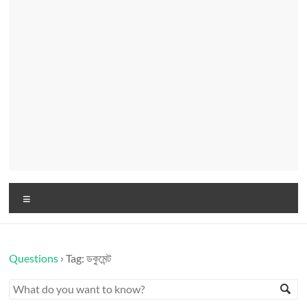
Menu
Questions
›
Tag: ডকুমেন্ট