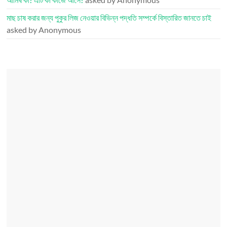
মাছ চাষ করার জন্য পুকুর লিজ নেওয়ার বিভিন্ন পদ্ধতি সম্পর্কে বিস্তারিত জানতে চাই
asked by Anonymous