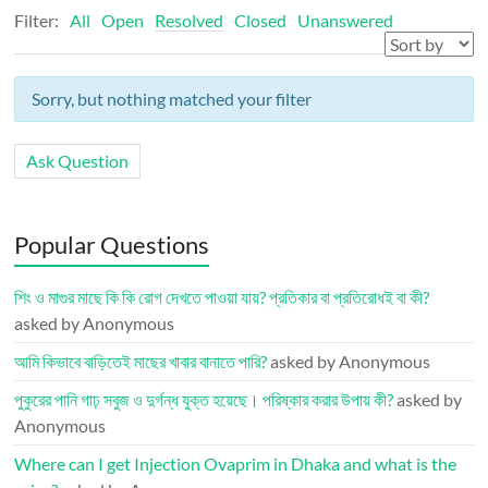
Filter:
All
Open
Resolved
Closed
Unanswered
Sorry, but nothing matched your filter
Ask Question
Popular Questions
শিং ও মাগুর মাছে কি কি রোগ দেখতে পাওয়া যায়? প্রতিকার বা প্রতিরোধই বা কী?
asked by Anonymous
আমি কিভাবে বাড়িতেই মাছের খাবার বানাতে পারি?
asked by Anonymous
পুকুরের পানি গাঢ় সবুজ ও দুর্গন্ধ যুক্ত হয়েছে। পরিষ্কার করার উপায় কী?
asked by
Anonymous
Where can I get Injection Ovaprim in Dhaka and what is the