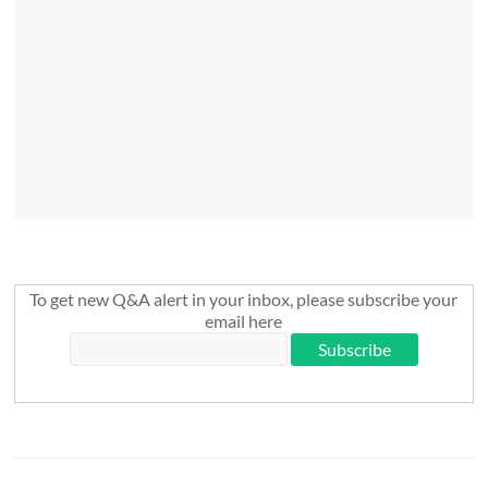
To get new Q&A alert in your inbox, please subscribe your
email here