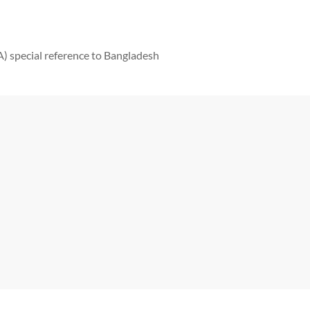
 special reference to Bangladesh