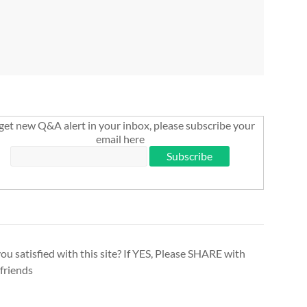
get new Q&A alert in your inbox, please subscribe your
email here
ou satisfied with this site? If YES, Please SHARE with
friends