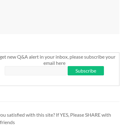
get new Q&A alert in your inbox, please subscribe your
email here
ou satisfied with this site? If YES, Please SHARE with
friends