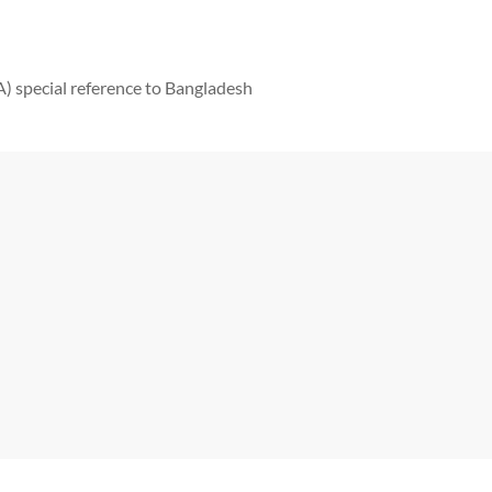
 special reference to Bangladesh