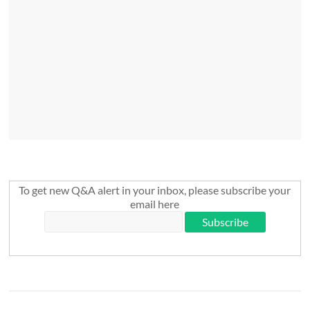
To get new Q&A alert in your inbox, please subscribe your
email here