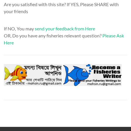
Are you satisfied with this site? If YES, Please SHARE with
your friends
If NO, You may
send your feedback from Here
OR, Do you have any fisheries relevant question?
Please Ask
Here