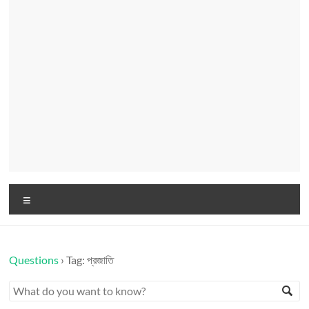
Menu
Questions
›
Tag: প্রজাতি