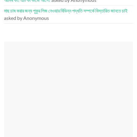
মাছ চাষ করার জন্য পুকুর লিজ নেওয়ার বিভিন্ন পদ্ধতি সম্পর্কে বিস্তারিত জানতে চাই
asked by Anonymous