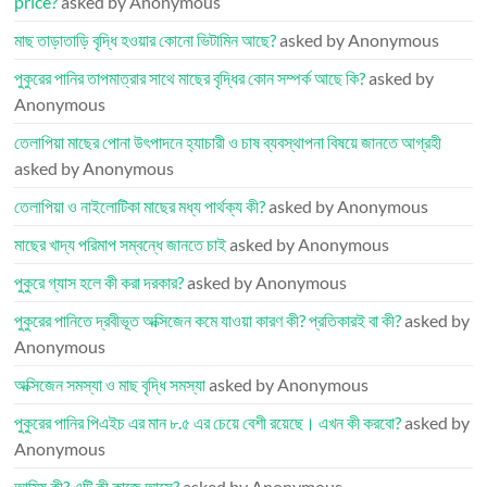
price?
asked by Anonymous
মাছ তাড়াতাড়ি বৃদ্ধি হওয়ার কোনো ভিটামিন আছে?
asked by Anonymous
পুকুরের পানির তাপমাত্রার সাথে মাছের বৃদ্ধির কোন সম্পর্ক আছে কি?
asked by
Anonymous
তেলাপিয়া মাছের পোনা উৎপাদনে হ্যাচারী ও চাষ ব্যবস্থাপনা বিষয়ে জানতে আগ্রহী
asked by Anonymous
তেলাপিয়া ও নাইলোটিকা মাছের মধ্য পার্থক্য কী?
asked by Anonymous
মাছের খাদ্য পরিমাপ সম্বন্ধে জানতে চাই
asked by Anonymous
পুকুরে গ্যাস হলে কী করা দরকার?
asked by Anonymous
পুকুরের পানিতে দ্রবীভূত অক্সিজেন কমে যাওয়া কারণ কী? প্রতিকারই বা কী?
asked by
Anonymous
অক্সিজেন সমস্যা ও মাছ বৃদ্ধি সমস্যা
asked by Anonymous
পুকুরের পানির পিএইচ এর মান ৮.৫ এর চেয়ে বেশী রয়েছে। এখন কী করবো?
asked by
Anonymous
আমিষ কী? এটি কী কাজে আসে?
asked by Anonymous