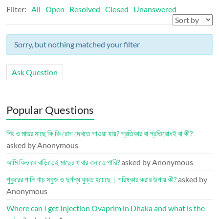
Filter:
All
Open
Resolved
Closed
Unanswered
Sorry, but nothing matched your filter
Ask Question
Popular Questions
শিং ও মাগুর মাছে কি কি রোগ দেখতে পাওয়া যায়? প্রতিকার বা প্রতিরোধই বা কী?
asked by Anonymous
আমি কিভাবে বাড়িতেই মাছের খাবার বানাতে পারি?
asked by Anonymous
পুকুরের পানি গাঢ় সবুজ ও দুর্গন্ধ যুক্ত হয়েছে। পরিষ্কার করার উপায় কী?
asked by
Anonymous
Where can I get Injection Ovaprim in Dhaka and what is the