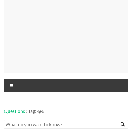
Menu
Questions
›
Tag: ব্রুড