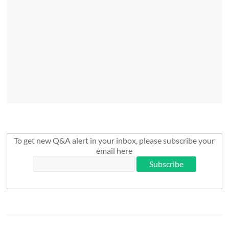
To get new Q&A alert in your inbox, please subscribe your
email here