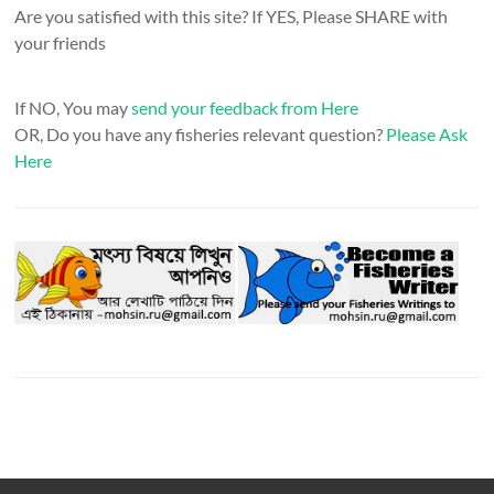
Are you satisfied with this site? If YES, Please SHARE with
your friends
If NO, You may
send your feedback from Here
OR, Do you have any fisheries relevant question?
Please Ask
Here