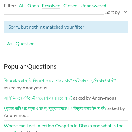
Filter:
All
Open
Resolved
Closed
Unanswered
Sorry, but nothing matched your filter
Ask Question
Popular Questions
শিং ও মাগুর মাছে কি কি রোগ দেখতে পাওয়া যায়? প্রতিকার বা প্রতিরোধই বা কী?
asked by Anonymous
আমি কিভাবে বাড়িতেই মাছের খাবার বানাতে পারি?
asked by Anonymous
পুকুরের পানি গাঢ় সবুজ ও দুর্গন্ধ যুক্ত হয়েছে। পরিষ্কার করার উপায় কী?
asked by
Anonymous
Where can I get Injection Ovaprim in Dhaka and what is the