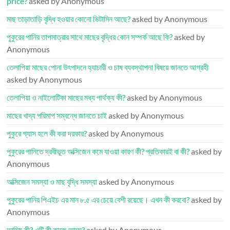
price?
asked by Anonymous
মাছ তাড়াতাড়ি বৃদ্ধি হওয়ার কোনো ভিটামিন আছে?
asked by Anonymous
পুকুরের পানির তাপমাত্রার সাথে মাছের বৃদ্ধির কোন সম্পর্ক আছে কি?
asked by
Anonymous
তেলাপিয়া মাছের পোনা উৎপাদনে হ্যাচারী ও চাষ ব্যবস্থাপনা বিষয়ে জানতে আগ্রহী
asked by Anonymous
তেলাপিয়া ও নাইলোটিকা মাছের মধ্য পার্থক্য কী?
asked by Anonymous
মাছের খাদ্য পরিমাপ সম্বন্ধে জানতে চাই
asked by Anonymous
পুকুরে গ্যাস হলে কী করা দরকার?
asked by Anonymous
পুকুরের পানিতে দ্রবীভূত অক্সিজেন কমে যাওয়া কারণ কী? প্রতিকারই বা কী?
asked by
Anonymous
অক্সিজেন সমস্যা ও মাছ বৃদ্ধি সমস্যা
asked by Anonymous
পুকুরের পানির পিএইচ এর মান ৮.৫ এর চেয়ে বেশী রয়েছে। এখন কী করবো?
asked by
Anonymous
আমিষ কী? এটি কী কাজে আসে?
asked by Anonymous