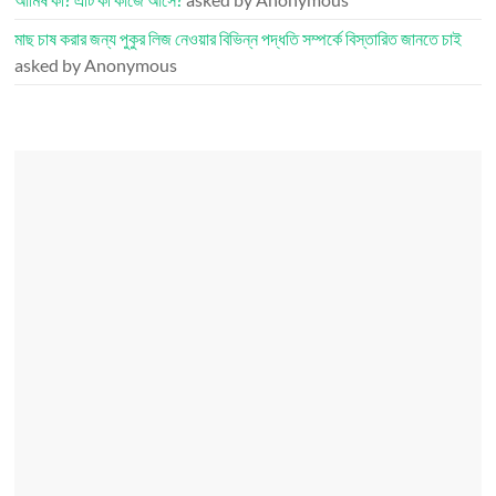
মাছ চাষ করার জন্য পুকুর লিজ নেওয়ার বিভিন্ন পদ্ধতি সম্পর্কে বিস্তারিত জানতে চাই
asked by Anonymous