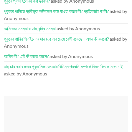
পুকুরে গ্যাস হলে কী করা দরকার?
asked by Anonymous
পুকুরের পানিতে দ্রবীভূত অক্সিজেন কমে যাওয়া কারণ কী? প্রতিকারই বা কী?
asked by
Anonymous
অক্সিজেন সমস্যা ও মাছ বৃদ্ধি সমস্যা
asked by Anonymous
পুকুরের পানির পিএইচ এর মান ৮.৫ এর চেয়ে বেশী রয়েছে। এখন কী করবো?
asked by
Anonymous
আমিষ কী? এটি কী কাজে আসে?
asked by Anonymous
মাছ চাষ করার জন্য পুকুর লিজ নেওয়ার বিভিন্ন পদ্ধতি সম্পর্কে বিস্তারিত জানতে চাই
asked by Anonymous