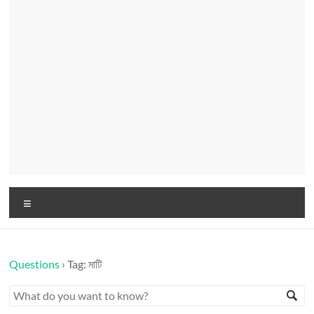
Menu
Questions
›
Tag: মাটি