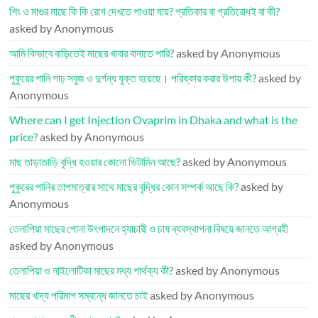
শিং ও মাগুর মাছে কি কি রোগ দেখতে পাওয়া যায়? প্রতিকার বা প্রতিরোধই বা কী?
asked by Anonymous
আমি কিভাবে বাড়িতেই মাছের খাবার বানাতে পারি?
asked by Anonymous
পুকুরের পানি গাঢ় সবুজ ও দুর্গন্ধ যুক্ত হয়েছে। পরিষ্কার করার উপায় কী?
asked by
Anonymous
Where can I get Injection Ovaprim in Dhaka and what is the
price?
asked by Anonymous
মাছ তাড়াতাড়ি বৃদ্ধি হওয়ার কোনো ভিটামিন আছে?
asked by Anonymous
পুকুরের পানির তাপমাত্রার সাথে মাছের বৃদ্ধির কোন সম্পর্ক আছে কি?
asked by
Anonymous
তেলাপিয়া মাছের পোনা উৎপাদনে হ্যাচারী ও চাষ ব্যবস্থাপনা বিষয়ে জানতে আগ্রহী
asked by Anonymous
তেলাপিয়া ও নাইলোটিকা মাছের মধ্য পার্থক্য কী?
asked by Anonymous
মাছের খাদ্য পরিমাপ সম্বন্ধে জানতে চাই
asked by Anonymous