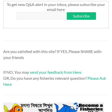
To get new Q&A alert in your inbox, please subscribe your
email here
Are you satisfied with this site? If YES, Please SHARE with
your friends
If NO, You may
send your feedback from Here
OR, Do you have any fisheries relevant question?
Please Ask
Here