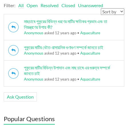
Filter:
All
Open
Resolved
Closed
Unanswered
মাছচাষে পুকুরের বিভিন্ন ধরণের মাটির ক্ষতিকর প্রভাব এবং তা
নিয়ন্ত্রণের উপায় কী?
Anonymous
asked 12 years ago
•
Aquaculture
পুকুরের মাটির ভৌত-রাসায়নিক গুণাগুণ সম্পর্কে জানতে চাই
Anonymous
asked 12 years ago
•
Aquaculture
পুকুরের মাটির বিভিন্ন উপাদান এবং মাছ চাষে এর গুরুত্ব সম্পর্কে
জানতে চাই
Anonymous
asked 12 years ago
•
Aquaculture
Ask Question
Popular Questions