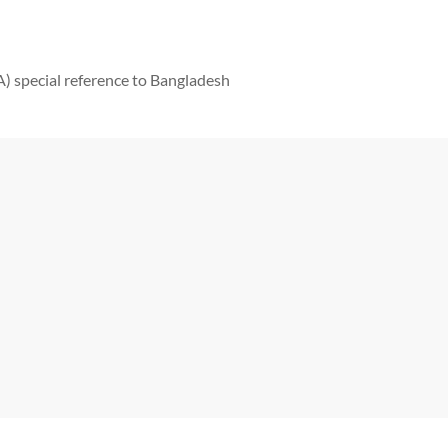
 special reference to Bangladesh