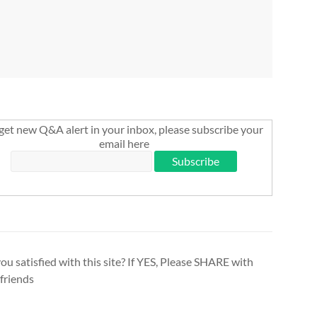
get new Q&A alert in your inbox, please subscribe your
email here
ou satisfied with this site? If YES, Please SHARE with
friends