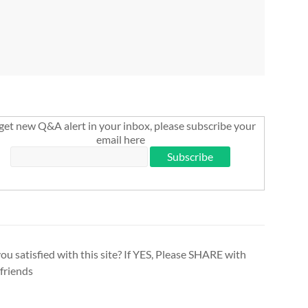
get new Q&A alert in your inbox, please subscribe your
email here
ou satisfied with this site? If YES, Please SHARE with
friends