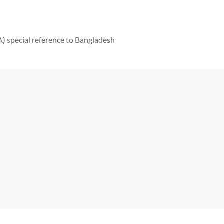
 special reference to Bangladesh