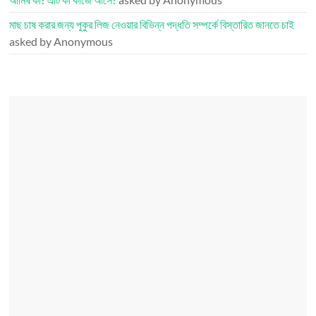
মাছ চাষ করার জন্য পুকুর লিজ নেওয়ার বিভিন্ন পদ্ধতি সম্পর্কে বিস্তারিত জানতে চাই
asked by Anonymous