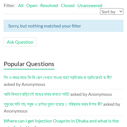
Filter:
All
Open
Resolved
Closed
Unanswered
Sorry, but nothing matched your filter
Ask Question
Popular Questions
শিং ও মাগুর মাছে কি কি রোগ দেখতে পাওয়া যায়? প্রতিকার বা প্রতিরোধই বা কী?
asked by Anonymous
আমি কিভাবে বাড়িতেই মাছের খাবার বানাতে পারি?
asked by Anonymous
পুকুরের পানি গাঢ় সবুজ ও দুর্গন্ধ যুক্ত হয়েছে। পরিষ্কার করার উপায় কী?
asked by
Anonymous
Where can I get Injection Ovaprim in Dhaka and what is the