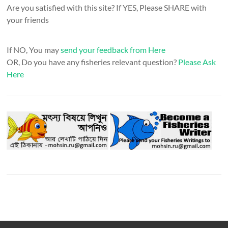
Are you satisfied with this site? If YES, Please SHARE with
your friends
If NO, You may
send your feedback from Here
OR, Do you have any fisheries relevant question?
Please Ask
Here