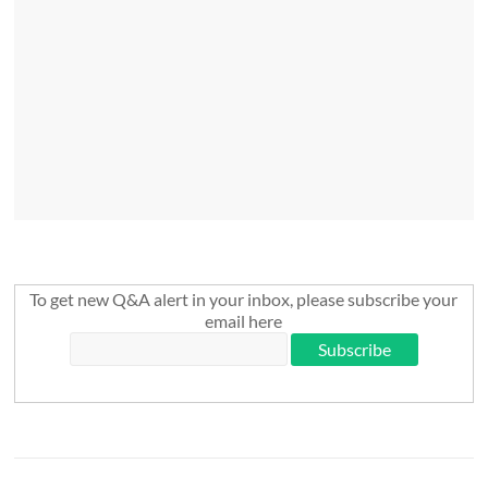
To get new Q&A alert in your inbox, please subscribe your
email here