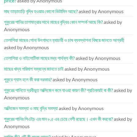
price?
asked by Anonymous
মাছ তাড়াতাড়ি বৃদ্ধি হওয়ার কোনো ভিটামিন আছে?
asked by Anonymous
পুকুরের পানির তাপমাত্রার সাথে মাছের বৃদ্ধির কোন সম্পর্ক আছে কি?
asked by
Anonymous
তেলাপিয়া মাছের পোনা উৎপাদনে হ্যাচারী ও চাষ ব্যবস্থাপনা বিষয়ে জানতে আগ্রহী
asked by Anonymous
তেলাপিয়া ও নাইলোটিকা মাছের মধ্য পার্থক্য কী?
asked by Anonymous
মাছের খাদ্য পরিমাপ সম্বন্ধে জানতে চাই
asked by Anonymous
পুকুরে গ্যাস হলে কী করা দরকার?
asked by Anonymous
পুকুরের পানিতে দ্রবীভূত অক্সিজেন কমে যাওয়া কারণ কী? প্রতিকারই বা কী?
asked by
Anonymous
অক্সিজেন সমস্যা ও মাছ বৃদ্ধি সমস্যা
asked by Anonymous
পুকুরের পানির পিএইচ এর মান ৮.৫ এর চেয়ে বেশী রয়েছে। এখন কী করবো?
asked by
Anonymous
আমিষ কী? এটি কী কাজে আসে?
asked by Anonymous