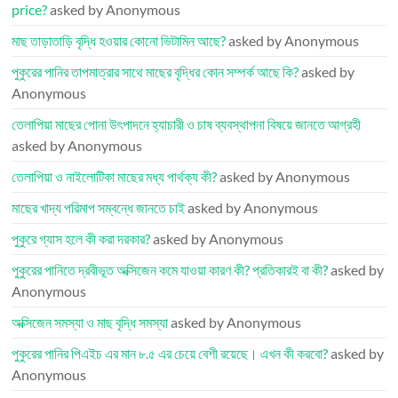
price?
asked by Anonymous
মাছ তাড়াতাড়ি বৃদ্ধি হওয়ার কোনো ভিটামিন আছে?
asked by Anonymous
পুকুরের পানির তাপমাত্রার সাথে মাছের বৃদ্ধির কোন সম্পর্ক আছে কি?
asked by
Anonymous
তেলাপিয়া মাছের পোনা উৎপাদনে হ্যাচারী ও চাষ ব্যবস্থাপনা বিষয়ে জানতে আগ্রহী
asked by Anonymous
তেলাপিয়া ও নাইলোটিকা মাছের মধ্য পার্থক্য কী?
asked by Anonymous
মাছের খাদ্য পরিমাপ সম্বন্ধে জানতে চাই
asked by Anonymous
পুকুরে গ্যাস হলে কী করা দরকার?
asked by Anonymous
পুকুরের পানিতে দ্রবীভূত অক্সিজেন কমে যাওয়া কারণ কী? প্রতিকারই বা কী?
asked by
Anonymous
অক্সিজেন সমস্যা ও মাছ বৃদ্ধি সমস্যা
asked by Anonymous
পুকুরের পানির পিএইচ এর মান ৮.৫ এর চেয়ে বেশী রয়েছে। এখন কী করবো?
asked by
Anonymous