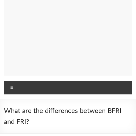
Menu
What are the differences between BFRI
and FRI?