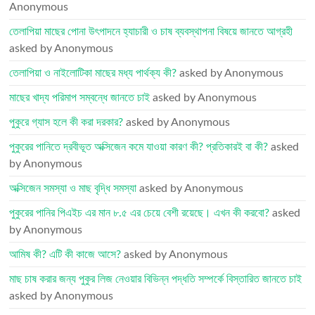
Anonymous
তেলাপিয়া মাছের পোনা উৎপাদনে হ্যাচারী ও চাষ ব্যবস্থাপনা বিষয়ে জানতে আগ্রহী
asked by Anonymous
তেলাপিয়া ও নাইলোটিকা মাছের মধ্য পার্থক্য কী?
asked by Anonymous
মাছের খাদ্য পরিমাপ সম্বন্ধে জানতে চাই
asked by Anonymous
পুকুরে গ্যাস হলে কী করা দরকার?
asked by Anonymous
পুকুরের পানিতে দ্রবীভূত অক্সিজেন কমে যাওয়া কারণ কী? প্রতিকারই বা কী?
asked
by Anonymous
অক্সিজেন সমস্যা ও মাছ বৃদ্ধি সমস্যা
asked by Anonymous
পুকুরের পানির পিএইচ এর মান ৮.৫ এর চেয়ে বেশী রয়েছে। এখন কী করবো?
asked
by Anonymous
আমিষ কী? এটি কী কাজে আসে?
asked by Anonymous
মাছ চাষ করার জন্য পুকুর লিজ নেওয়ার বিভিন্ন পদ্ধতি সম্পর্কে বিস্তারিত জানতে চাই
asked by Anonymous