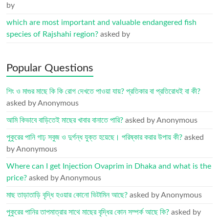
by
which are most important and valuable endangered fish
species of Rajshahi region?
asked by
Popular Questions
শিং ও মাগুর মাছে কি কি রোগ দেখতে পাওয়া যায়? প্রতিকার বা প্রতিরোধই বা কী?
asked by Anonymous
আমি কিভাবে বাড়িতেই মাছের খাবার বানাতে পারি?
asked by Anonymous
পুকুরের পানি গাঢ় সবুজ ও দুর্গন্ধ যুক্ত হয়েছে। পরিষ্কার করার উপায় কী?
asked
by Anonymous
Where can I get Injection Ovaprim in Dhaka and what is the
price?
asked by Anonymous
মাছ তাড়াতাড়ি বৃদ্ধি হওয়ার কোনো ভিটামিন আছে?
asked by Anonymous
পুকুরের পানির তাপমাত্রার সাথে মাছের বৃদ্ধির কোন সম্পর্ক আছে কি?
asked by