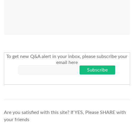
To get new Q&A alert in your inbox, please subscribe your
email here
Are you satisfied with this site? If YES, Please SHARE with
your friends