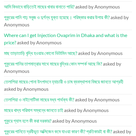
আমি কিভাবে বাড়িতেই মাছের খাবার বানাতে পারি?
asked by Anonymous
পুকুরের পানি গাঢ় সবুজ ও দুর্গন্ধ যুক্ত হয়েছে। পরিষ্কার করার উপায় কী?
asked by
Anonymous
Where can I get Injection Ovaprim in Dhaka and what is the
price?
asked by Anonymous
মাছ তাড়াতাড়ি বৃদ্ধি হওয়ার কোনো ভিটামিন আছে?
asked by Anonymous
পুকুরের পানির তাপমাত্রার সাথে মাছের বৃদ্ধির কোন সম্পর্ক আছে কি?
asked by
Anonymous
তেলাপিয়া মাছের পোনা উৎপাদনে হ্যাচারী ও চাষ ব্যবস্থাপনা বিষয়ে জানতে আগ্রহী
asked by Anonymous
তেলাপিয়া ও নাইলোটিকা মাছের মধ্য পার্থক্য কী?
asked by Anonymous
মাছের খাদ্য পরিমাপ সম্বন্ধে জানতে চাই
asked by Anonymous
পুকুরে গ্যাস হলে কী করা দরকার?
asked by Anonymous
পুকুরের পানিতে দ্রবীভূত অক্সিজেন কমে যাওয়া কারণ কী? প্রতিকারই বা কী?
asked by