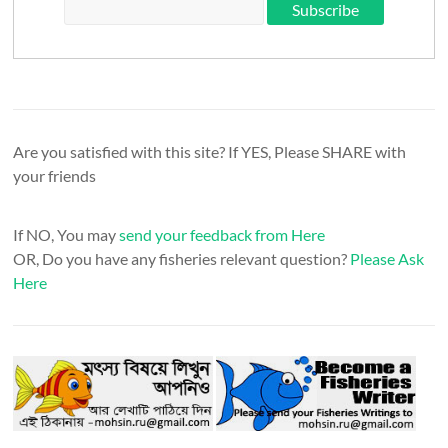
Are you satisfied with this site? If YES, Please SHARE with
your friends
If NO, You may
send your feedback from Here
OR, Do you have any fisheries relevant question?
Please Ask
Here