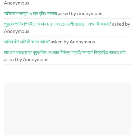
Anonymous
অক্সিজেন সমস্যা ও মাছ বৃদ্ধি সমস্যা
asked by Anonymous
পুকুরের পানির পিএইচ এর মান ৮.৫ এর চেয়ে বেশী রয়েছে। এখন কী করবো?
asked by
Anonymous
আমিষ কী? এটি কী কাজে আসে?
asked by Anonymous
মাছ চাষ করার জন্য পুকুর লিজ নেওয়ার বিভিন্ন পদ্ধতি সম্পর্কে বিস্তারিত জানতে চাই
asked by Anonymous