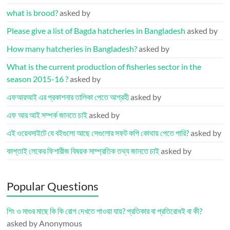
what is brood?
asked by
Please give a list of Bagda hatcheries in Bangladesh
asked by
How many hatcheries in Bangladesh?
asked by
What is the current production of fisheries sector in the
season 2015-16 ?
asked by
এফআরআই এর প্রকাশনার তালিকা পেতে আগ্রহী
asked by
এফ আর আই সম্পর্ক জানতে চাই
asked by
এই ওয়েবসাইটে যে বইগুলো আছে সেগুলোর সফট কপি কোথায় পেতে পারি?
asked by
কাপ্তাই লেকের ফিশারীজ বিষয়ক সাম্প্রতিক তথ্য জানতে চাই
asked by
Popular Questions
শিং ও মাগুর মাছে কি কি রোগ দেখতে পাওয়া যায়? প্রতিকার বা প্রতিরোধই বা কী?
asked by Anonymous