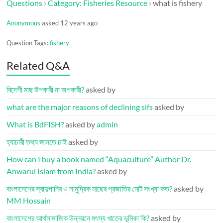
Questions
›
Category: Fisheries Resource
›
what is fishery
Anonymous
asked 12 years ago
Question Tags:
fishery
Related Q&A
বিদেশী মাছ উপকারী না অপকারী?
asked by
what are the major reasons of declining sifs
asked by
What is BdFISH?
asked by
admin
হ্যাচারী তথ্য জানতে চাই
asked by
How can I buy a book named “Aquaculture” Author Dr.
Anwarul Islam from India?
asked by
বাংলাদেশের স্বাদুপানির ও সামুদ্রিক মাছের প্রজাতির মোট সংখ্যা কত?
asked by
MM Hossain
বাংলাদেশের আর্থসামাজিক উন্নয়নে মৎস্য খাতের ভূমিকা কি?
asked by