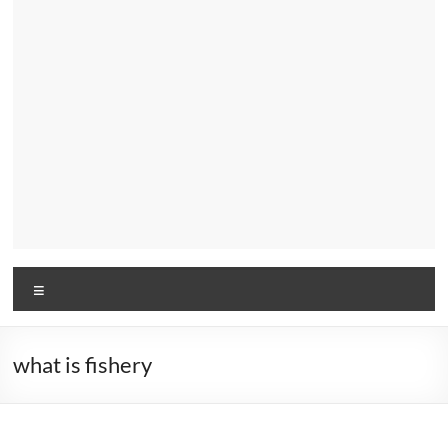
Menu
what is fishery