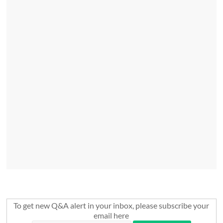
To get new Q&A alert in your inbox, please subscribe your
email here