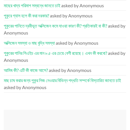
মাছের খাদ্য পরিমাপ সম্বন্ধে জানতে চাই
asked by Anonymous
পুকুরে গ্যাস হলে কী করা দরকার?
asked by Anonymous
পুকুরের পানিতে দ্রবীভূত অক্সিজেন কমে যাওয়া কারণ কী? প্রতিকারই বা কী?
asked by
Anonymous
অক্সিজেন সমস্যা ও মাছ বৃদ্ধি সমস্যা
asked by Anonymous
পুকুরের পানির পিএইচ এর মান ৮.৫ এর চেয়ে বেশী রয়েছে। এখন কী করবো?
asked by
Anonymous
আমিষ কী? এটি কী কাজে আসে?
asked by Anonymous
মাছ চাষ করার জন্য পুকুর লিজ নেওয়ার বিভিন্ন পদ্ধতি সম্পর্কে বিস্তারিত জানতে চাই
asked by Anonymous