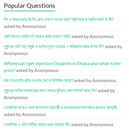
Popular Questions
শিং ও মাগুর মাছে কি কি রোগ দেখতে পাওয়া যায়? প্রতিকার বা প্রতিরোধই বা কী?
asked by Anonymous
আমি কিভাবে বাড়িতেই মাছের খাবার বানাতে পারি?
asked by Anonymous
পুকুরের পানি গাঢ় সবুজ ও দুর্গন্ধ যুক্ত হয়েছে। পরিষ্কার করার উপায় কী?
asked by
Anonymous
Where can I get Injection Ovaprim in Dhaka and what is the
price?
asked by Anonymous
মাছ তাড়াতাড়ি বৃদ্ধি হওয়ার কোনো ভিটামিন আছে?
asked by Anonymous
পুকুরের পানির তাপমাত্রার সাথে মাছের বৃদ্ধির কোন সম্পর্ক আছে কি?
asked by
Anonymous
তেলাপিয়া মাছের পোনা উৎপাদনে হ্যাচারী ও চাষ ব্যবস্থাপনা বিষয়ে জানতে আগ্রহী
asked by Anonymous
তেলাপিয়া ও নাইলোটিকা মাছের মধ্য পার্থক্য কী?
asked by Anonymous