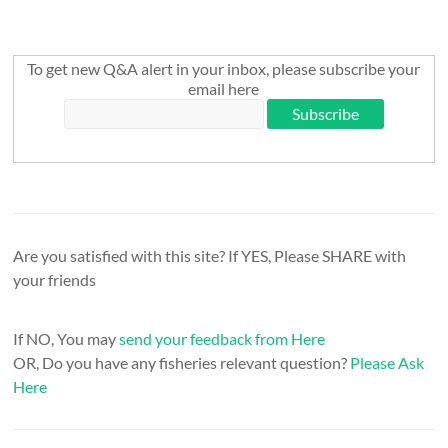
To get new Q&A alert in your inbox, please subscribe your
email here
Are you satisfied with this site? If YES, Please SHARE with
your friends
If NO, You may
send your feedback from Here
OR, Do you have any fisheries relevant question?
Please Ask
Here