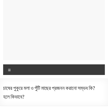
Menu
চাষের পুকুরে মলা ও পুঁটি মাছের প্রজনন করানো সম্ভব কি?
হলে কিভাবে?